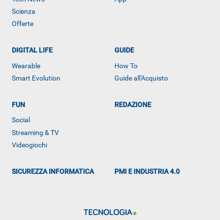
Scienza
Offerte
DIGITAL LIFE
GUIDE
Wearable
How To
ALTRO
Smart Evolution
Guide all'Acquisto
FUN
REDAZIONE
Social
Streaming & TV
Videogiochi
SICUREZZA INFORMATICA
PMI E INDUSTRIA 4.0