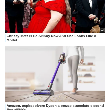
GUIDE ALL'ACQUISTO