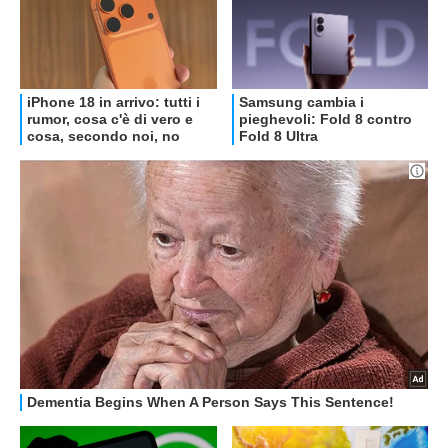
OFFERTE