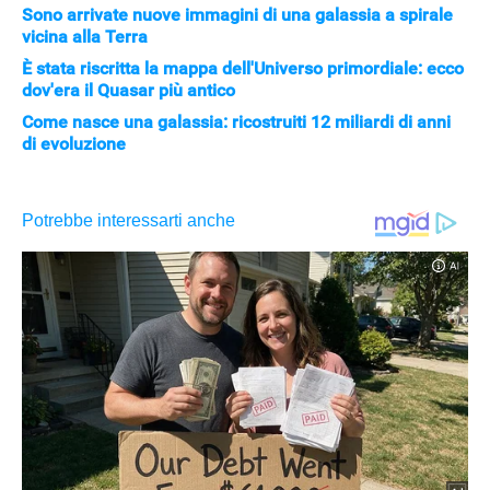
Sono arrivate nuove immagini di una galassia a spirale
vicina alla Terra
È stata riscritta la mappa dell'Universo primordiale: ecco
dov'era il Quasar più antico
Come nasce una galassia: ricostruiti 12 miliardi di anni
di evoluzione
APPLE