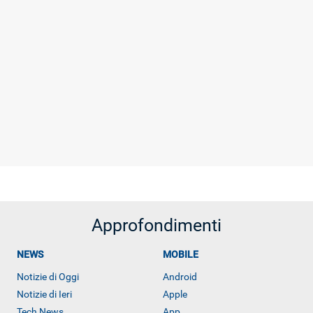
Approfondimenti
NEWS
MOBILE
Notizie di Oggi
Android
Notizie di Ieri
Apple
Tech News
App