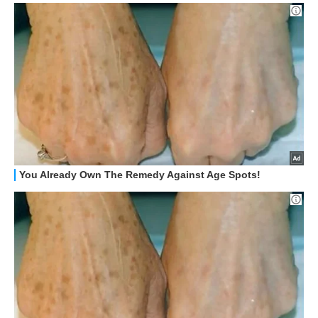
STREAMING E SERIE TV