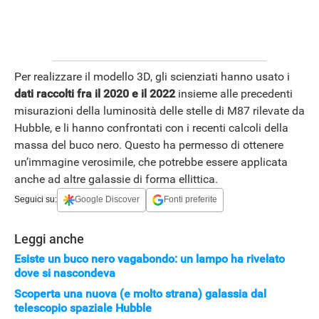
Per realizzare il modello 3D, gli scienziati hanno usato i
dati raccolti fra il 2020 e il 2022
insieme alle precedenti
misurazioni della luminosità delle stelle di M87 rilevate da
Hubble, e li hanno confrontati con i recenti calcoli della
massa del buco nero. Questo ha permesso di ottenere
un’immagine verosimile, che potrebbe essere applicata
anche ad altre galassie di forma ellittica.
Seguici su:
Google Discover
Fonti preferite
Leggi anche
Esiste un buco nero vagabondo: un lampo ha rivelato
dove si nascondeva
Scoperta una nuova (e molto strana) galassia dal
telescopio spaziale Hubble