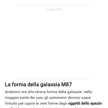
La forma della galassia M87
Andiamo ora alla strana forma della galassia: nella
maggior parte dei casi, gli astronomi devono usare
l’intuito per capire le vere forme degli
oggetti dello spazio