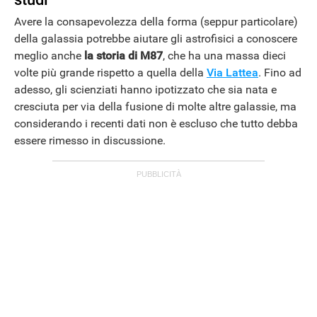
Avere la consapevolezza della forma (seppur particolare)
della galassia potrebbe aiutare gli astrofisici a conoscere
meglio anche
la storia di M87
, che ha una massa dieci
volte più grande rispetto a quella della
Via Lattea
. Fino ad
adesso, gli scienziati hanno ipotizzato che sia nata e
cresciuta per via della fusione di molte altre galassie, ma
considerando i recenti dati non è escluso che tutto debba
essere rimesso in discussione.