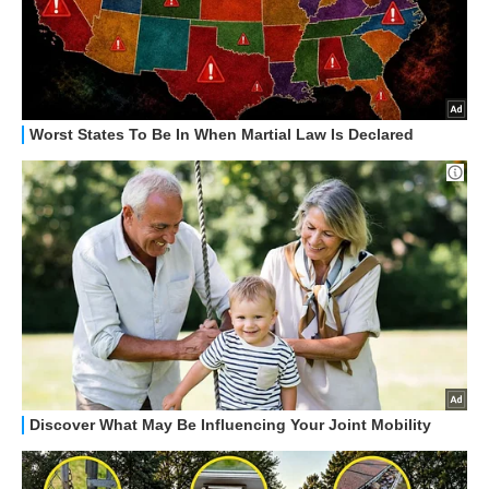
HOW TO