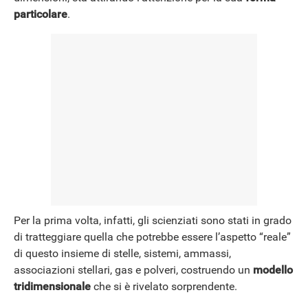
particolare
.
Per la prima volta, infatti, gli scienziati sono stati in grado
di tratteggiare quella che potrebbe essere l’aspetto “reale”
di questo insieme di stelle, sistemi, ammassi,
associazioni stellari, gas e polveri, costruendo un
modello
tridimensionale
che si è rivelato sorprendente.