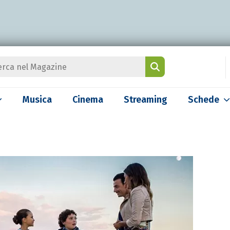
Musica
Cinema
Streaming
Schede