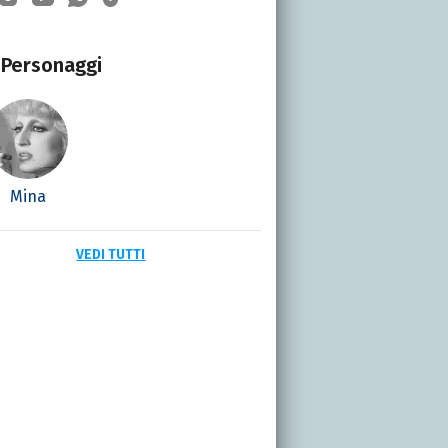
Personaggi
Mina
VEDI TUTTI