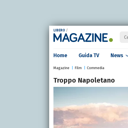
LIBERO
/
Home
Guida TV
News
Magazine
Film
Commedia
Troppo Napoletano