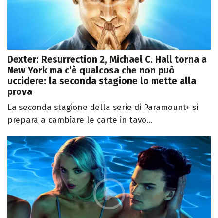
Dexter: Resurrection 2, Michael C. Hall torna a
New York ma c’è qualcosa che non può
uccidere: la seconda stagione lo mette alla
prova
La seconda stagione della serie di Paramount+ si
prepara a cambiare le carte in tavo...