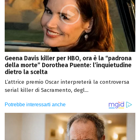
Geena Davis killer per HBO, ora è la “padrona
della morte” Dorothea Puente: l’inquietudine
dietro la scelta
L’attrice premio Oscar interpreterà la controversa
serial killer di Sacramento, degl...