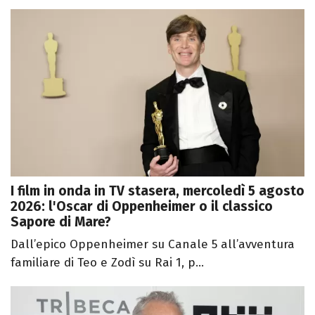
I film in onda in TV stasera, mercoledì 5 agosto
2026: l'Oscar di Oppenheimer o il classico
Sapore di Mare?
Dall’epico Oppenheimer su Canale 5 all’avventura
familiare di Teo e Zodì su Rai 1, p...