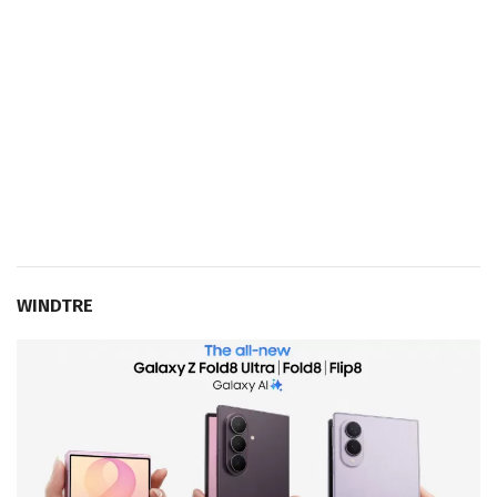
WINDTRE