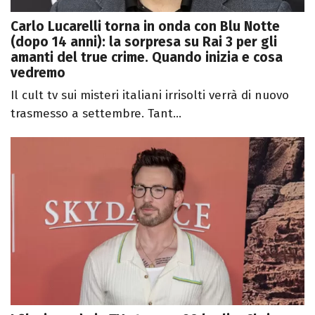
Carlo Lucarelli torna in onda con Blu Notte
(dopo 14 anni): la sorpresa su Rai 3 per gli
amanti del true crime. Quando inizia e cosa
vedremo
Il cult tv sui misteri italiani irrisolti verrà di nuovo
trasmesso a settembre. Tant...