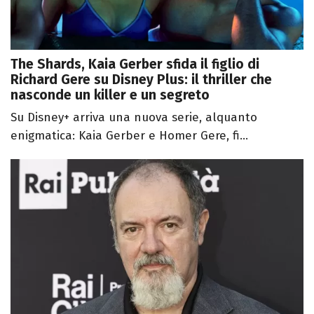
The Shards, Kaia Gerber sfida il figlio di
Richard Gere su Disney Plus: il thriller che
nasconde un killer e un segreto
Su Disney+ arriva una nuova serie, alquanto
enigmatica: Kaia Gerber e Homer Gere, fi...