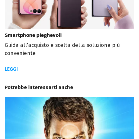
Smartphone pieghevoli
Guida all'acquisto e scelta della soluzione più
conveniente
LEGGI
Potrebbe interessarti anche