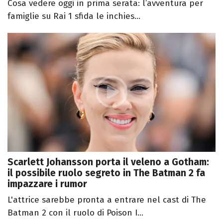
Cosa vedere oggi in prima serata: l’avventura per
famiglie su Rai 1 sfida le inchies...
Scarlett Johansson porta il veleno a Gotham:
il possibile ruolo segreto in The Batman 2 fa
impazzare i rumor
L'attrice sarebbe pronta a entrare nel cast di The
Batman 2 con il ruolo di Poison I...