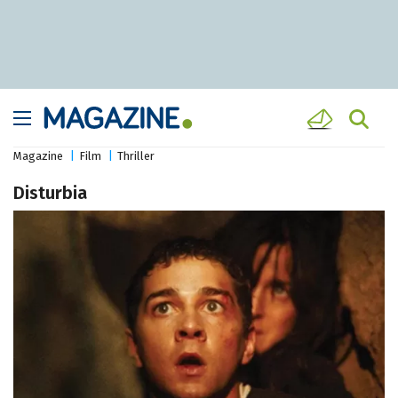
Magazine
Film
Thriller
Disturbia