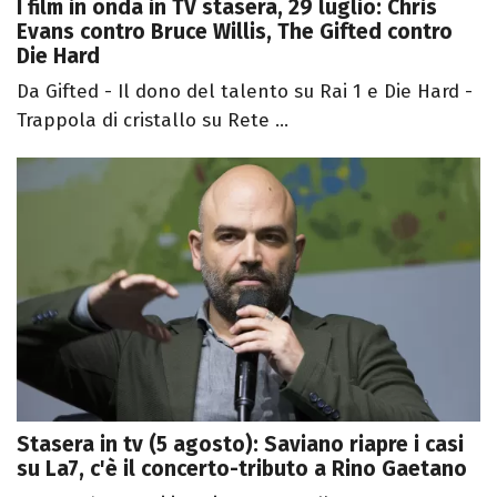
I film in onda in TV stasera, 29 luglio: Chris
Evans contro Bruce Willis, The Gifted contro
Die Hard
Da Gifted - Il dono del talento su Rai 1 e Die Hard -
Trappola di cristallo su Rete ...
Stasera in tv (5 agosto): Saviano riapre i casi
su La7, c'è il concerto-tributo a Rino Gaetano