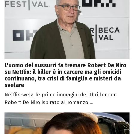
L'uomo dei sussurri fa tremare Robert De Niro
su Netflix: il killer è in carcere ma gli omicidi
continuano, tra crisi di famiglia e misteri da
svelare
Netflix svela le prime immagini del thriller con
Robert De Niro ispirato al romanzo ...