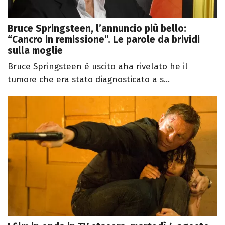
Bruce Springsteen, l’annuncio più bello:
“Cancro in remissione”. Le parole da brividi
sulla moglie
Bruce Springsteen è uscito aha rivelato he il
tumore che era stato diagnosticato a s...