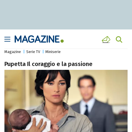
Magazine
Serie TV
Miniserie
Pupetta Il coraggio e la passione