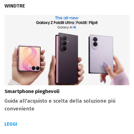
WINDTRE
Smartphone pieghevoli
Guida all'acquisto e scelta della soluzione più
conveniente
LEGGI