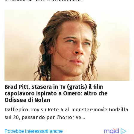
Brad Pitt, stasera in Tv (gratis) il film
capolavoro ispirato a Omero: altro che
Odissea di Nolan
Dall’epico Troy su Rete 4 al monster-movie Godzilla
sul 20, passando per l’horror Ve...