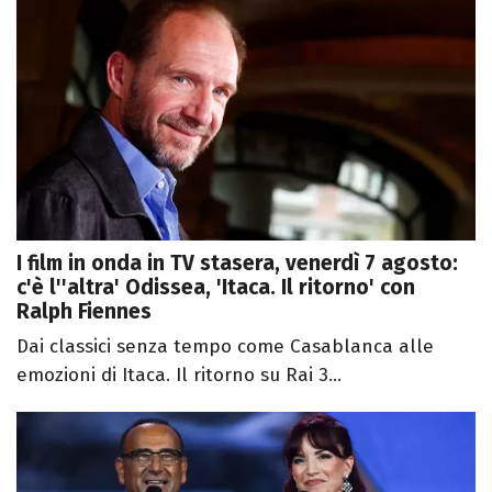
I film in onda in TV stasera, venerdì 7 agosto:
c'è l''altra' Odissea, 'Itaca. Il ritorno' con
Ralph Fiennes
Dai classici senza tempo come Casablanca alle
emozioni di Itaca. Il ritorno su Rai 3...