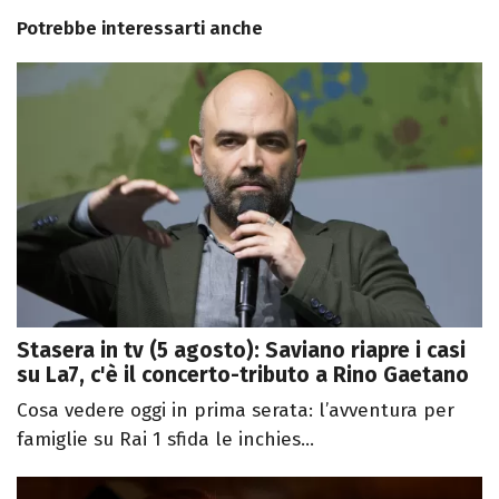
Potrebbe interessarti anche
Stasera in tv (5 agosto): Saviano riapre i casi
su La7, c'è il concerto-tributo a Rino Gaetano
Cosa vedere oggi in prima serata: l’avventura per
famiglie su Rai 1 sfida le inchies...