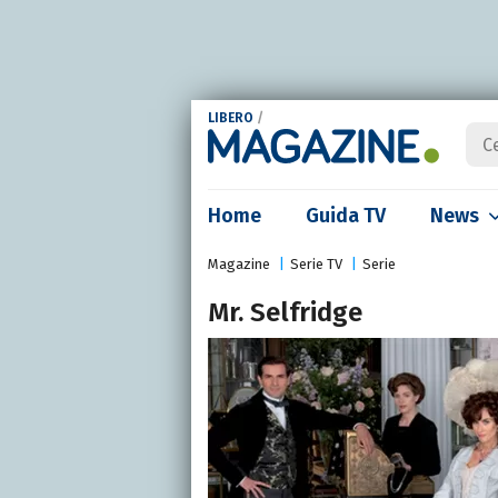
LIBERO
/
Home
Guida TV
News
Magazine
Serie TV
Serie
Mr. Selfridge