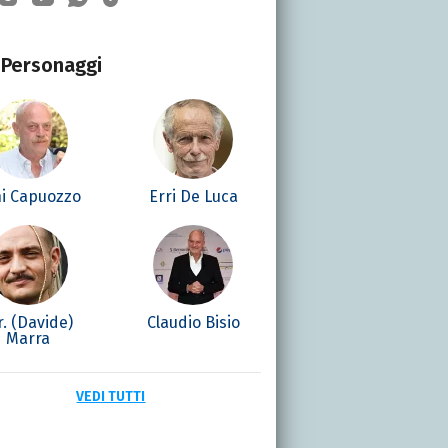
Personaggi
i Capuozzo
Erri De Luca
. (Davide)
Claudio Bisio
Marra
VEDI TUTTI