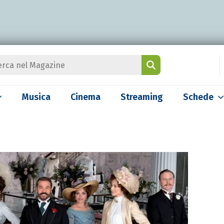
Musica
Cinema
Streaming
Schede