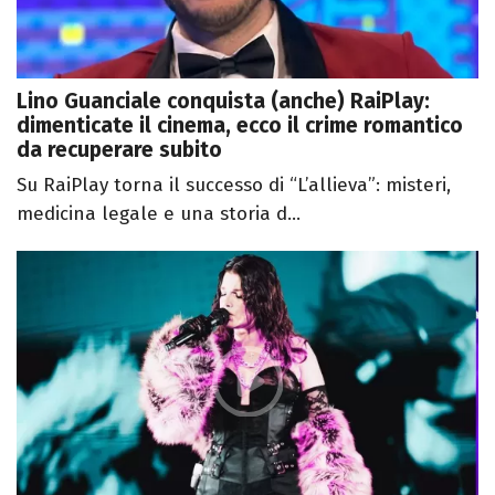
Lino Guanciale conquista (anche) RaiPlay:
dimenticate il cinema, ecco il crime romantico
da recuperare subito
Su RaiPlay torna il successo di “L’allieva”: misteri,
medicina legale e una storia d...