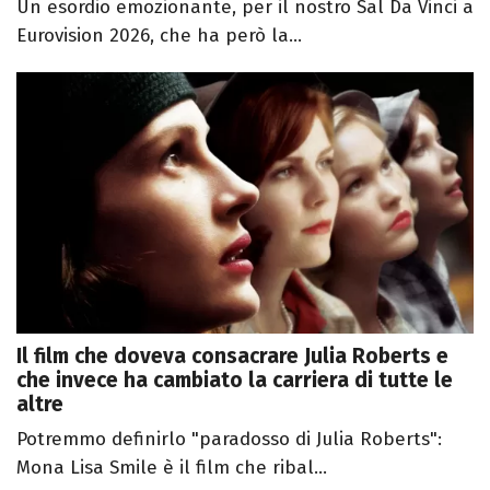
Un esordio emozionante, per il nostro Sal Da Vinci a
Eurovision 2026, che ha però la...
Il film che doveva consacrare Julia Roberts e
che invece ha cambiato la carriera di tutte le
altre
Potremmo definirlo "paradosso di Julia Roberts":
Mona Lisa Smile è il film che ribal...