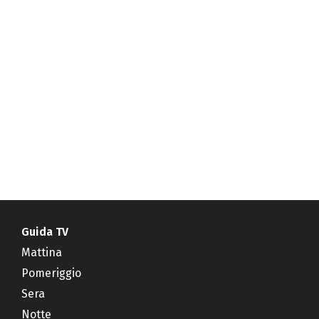
Guida TV
Mattina
Pomeriggio
Sera
Notte