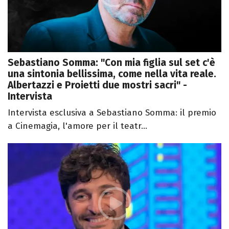
Sebastiano Somma: "Con mia figlia sul set c'è
una sintonia bellissima, come nella vita reale.
Albertazzi e Proietti due mostri sacri" -
Intervista
Intervista esclusiva a Sebastiano Somma: il premio
a Cinemagia, l'amore per il teatr...