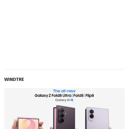
WINDTRE