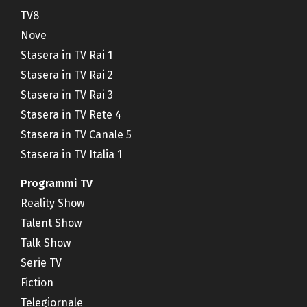
TV8
Nove
Stasera in TV Rai 1
Stasera in TV Rai 2
Stasera in TV Rai 3
Stasera in TV Rete 4
Stasera in TV Canale 5
Stasera in TV Italia 1
Programmi TV
Reality Show
Talent Show
Talk Show
Serie TV
Fiction
Telegiornale