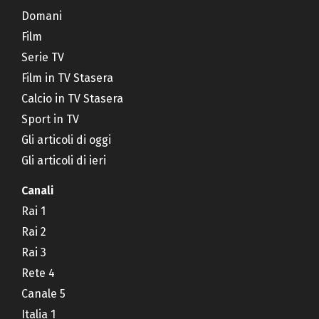
Domani
Film
Serie TV
Film in TV Stasera
Calcio in TV Stasera
Sport in TV
Gli articoli di oggi
Gli articoli di ieri
Canali
Rai 1
Rai 2
Rai 3
Rete 4
Canale 5
Italia 1