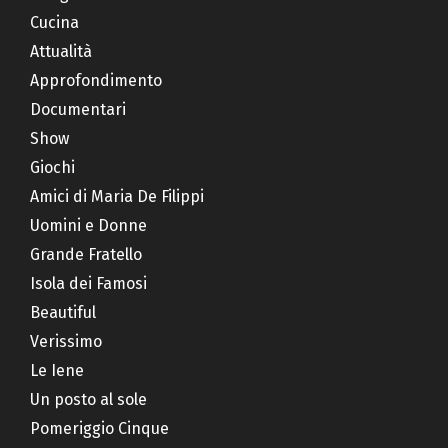
Cucina
Attualità
Approfondimento
Documentari
Show
Giochi
Amici di Maria De Filippi
Uomini e Donne
Grande Fratello
Isola dei Famosi
Beautiful
Verissimo
Le Iene
Un posto al sole
Pomeriggio Cinque