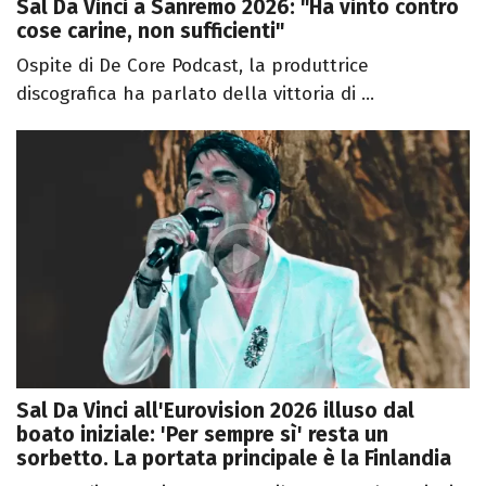
Sal Da Vinci a Sanremo 2026: "Ha vinto contro
cose carine, non sufficienti"
Ospite di De Core Podcast, la produttrice
discografica ha parlato della vittoria di ...
Sal Da Vinci all'Eurovision 2026 illuso dal
boato iniziale: 'Per sempre sì' resta un
sorbetto. La portata principale è la Finlandia