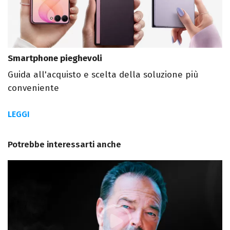
Smartphone pieghevoli
Guida all'acquisto e scelta della soluzione più
conveniente
LEGGI
Potrebbe interessarti anche