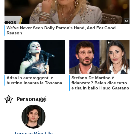
Personaggi
Lorenzo Minutillo