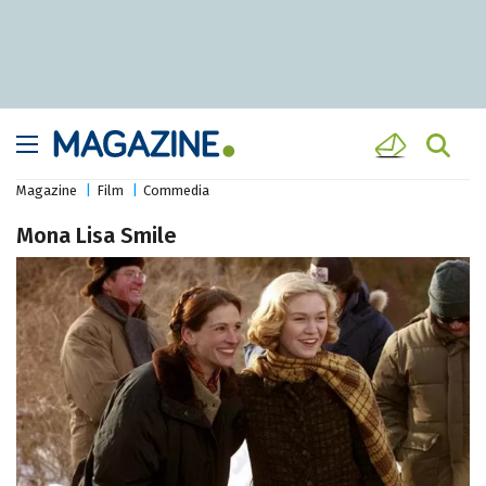
Magazine
Film
Commedia
Mona Lisa Smile