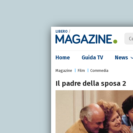
LIBERO
/
Home
Guida TV
News
Magazine
Film
Commedia
Il padre della sposa 2