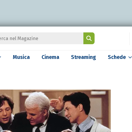
Musica
Cinema
Streaming
Schede