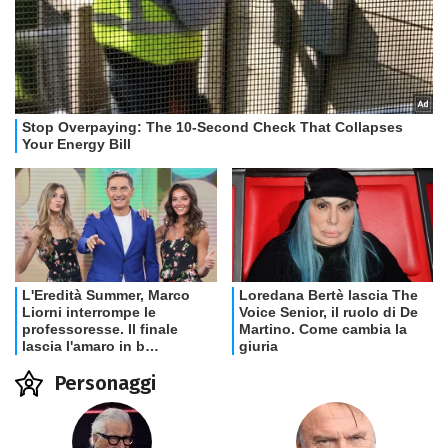
Personaggi