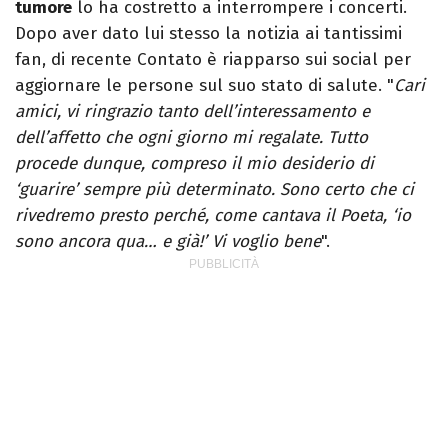
tumore
lo ha costretto a interrompere i concerti.
Dopo aver dato lui stesso la notizia ai tantissimi
fan, di recente Contato è riapparso sui social per
aggiornare le persone sul suo stato di salute. "
Cari
amici, vi ringrazio tanto dell’interessamento e
dell’affetto che ogni giorno mi regalate. Tutto
procede dunque, compreso il mio desiderio di
‘guarire’ sempre più determinato. Sono certo che ci
rivedremo presto perché, come cantava il Poeta, ‘io
sono ancora qua… e già!’ Vi voglio bene
".