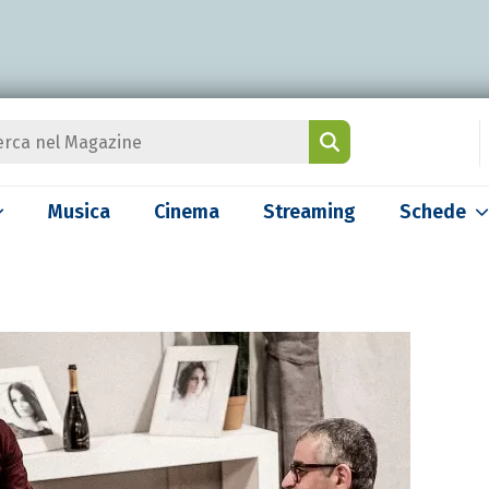
Musica
Cinema
Streaming
Schede