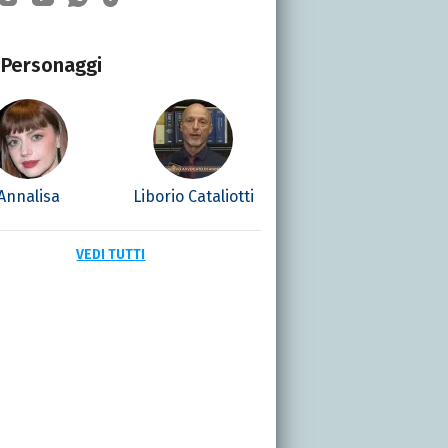
Personaggi
Annalisa
Liborio Cataliotti
VEDI TUTTI