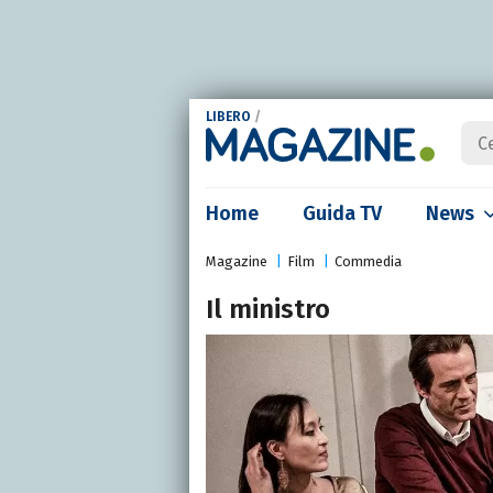
LIBERO
/
Home
Guida TV
News
Magazine
Film
Commedia
Il ministro