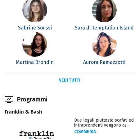
Sabrine Soussi
Sara di Temptation Island
Martina Brondin
Aurora Ramazzotti
VEDI TUTTI
Programmi
Franklin & Bash
Due legali piuttosto scafati ed
intraprendenti vengono as...
COMMEDIA