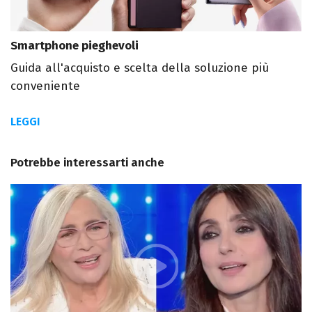
Smartphone pieghevoli
Guida all'acquisto e scelta della soluzione più
conveniente
LEGGI
Potrebbe interessarti anche