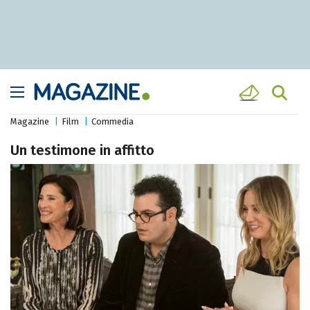
Magazine
Film
Commedia
Un testimone in affitto