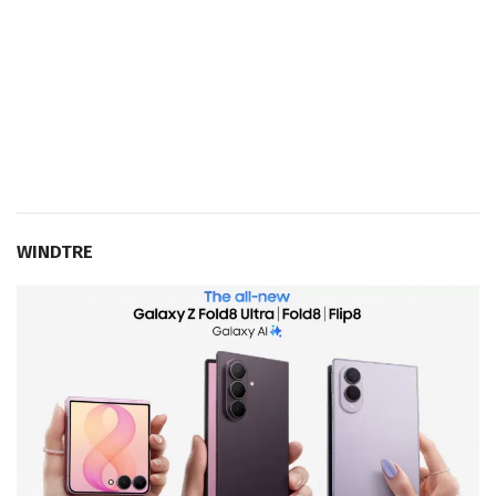
WINDTRE