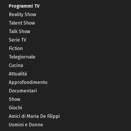
Programmi TV
Reality Show
Talent Show
Talk Show
Serie TV
Fiction
Telegiornale
Cucina
Attualità
Approfondimento
Documentari
Show
Giochi
Amici di Maria De Filippi
Uomini e Donne