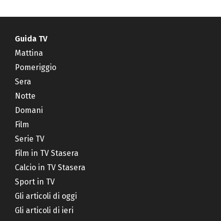
Guida TV
Mattina
Pomeriggio
Sera
Notte
Domani
Film
Serie TV
Film in TV Stasera
Calcio in TV Stasera
Sport in TV
Gli articoli di oggi
Gli articoli di ieri