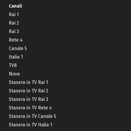
Canali
Rai 1
Rai 2
Rai 3
Rete 4
Canale 5
Italia 1
TV8
Nove
Stasera in TV Rai 1
Stasera in TV Rai 2
Stasera in TV Rai 3
Stasera in TV Rete 4
Stasera in TV Canale 5
Stasera in TV Italia 1