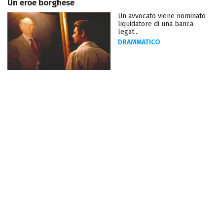
Un eroe borghese
Un avvocato viene nominato
liquidatore di una banca
legat...
DRAMMATICO