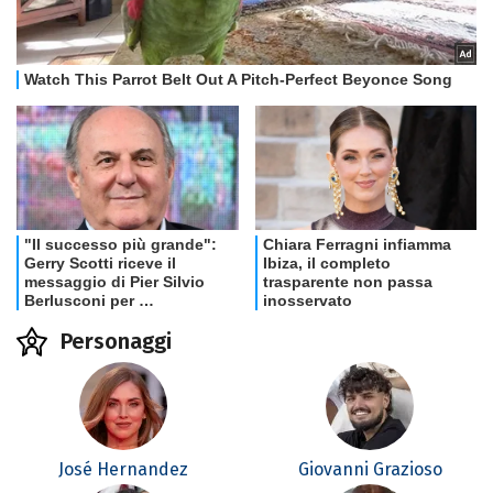
Personaggi
José Hernandez
Giovanni Grazioso