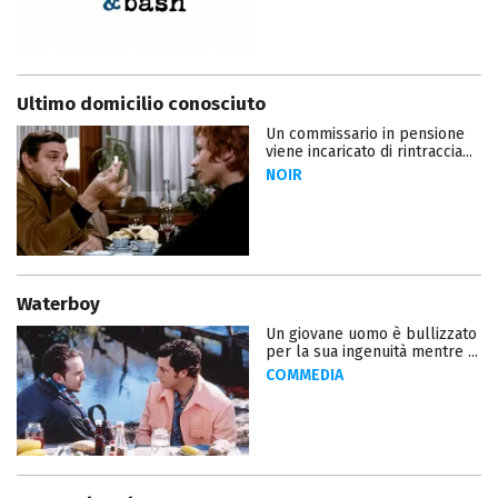
Ultimo domicilio conosciuto
Un commissario in pensione
viene incaricato di rintraccia...
NOIR
Waterboy
Un giovane uomo è bullizzato
per la sua ingenuità mentre ...
COMMEDIA