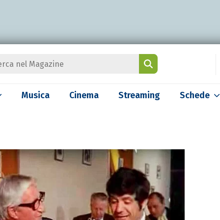
Musica
Cinema
Streaming
Schede