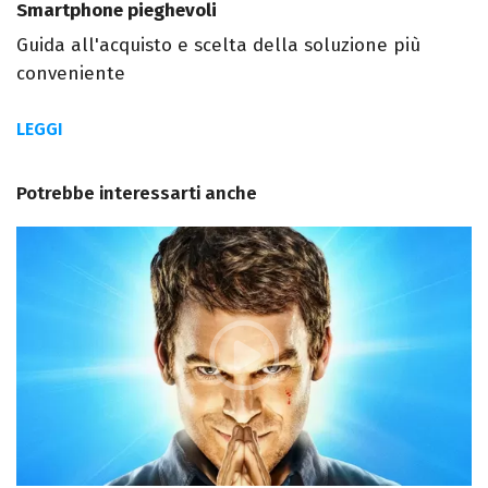
Smartphone pieghevoli
Guida all'acquisto e scelta della soluzione più
conveniente
LEGGI
Potrebbe interessarti anche