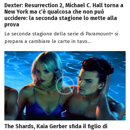
Dexter: Resurrection 2, Michael C. Hall torna a
New York ma c’è qualcosa che non può
uccidere: la seconda stagione lo mette alla
prova
La seconda stagione della serie di Paramount+ si
prepara a cambiare le carte in tavo...
The Shards, Kaia Gerber sfida il figlio di