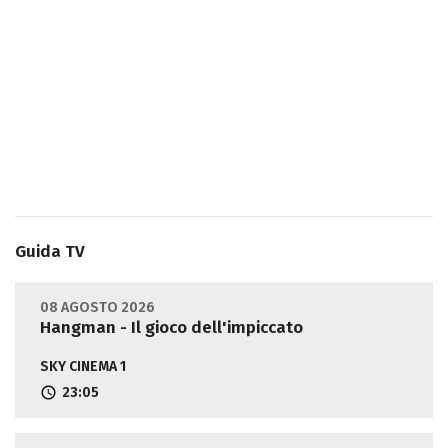
Guida TV
08 AGOSTO 2026
Hangman - Il gioco dell'impiccato
SKY CINEMA 1
23:05