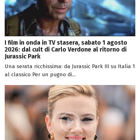
I film in onda in TV stasera, sabato 1 agosto
2026: dal cult di Carlo Verdone al ritorno di
Jurassic Park
Una serata ricchissima: da Jurassic Park III su Italia 1
al classico Per un pugno di...