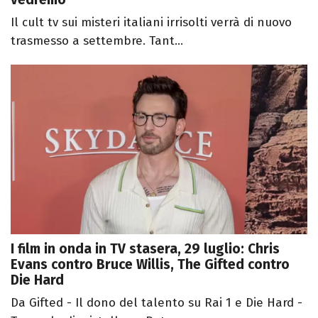
Il cult tv sui misteri italiani irrisolti verrà di nuovo
trasmesso a settembre. Tant...
I film in onda in TV stasera, 29 luglio: Chris
Evans contro Bruce Willis, The Gifted contro
Die Hard
Da Gifted - Il dono del talento su Rai 1 e Die Hard -