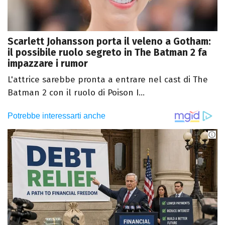
Scarlett Johansson porta il veleno a Gotham:
il possibile ruolo segreto in The Batman 2 fa
impazzare i rumor
L'attrice sarebbe pronta a entrare nel cast di The
Batman 2 con il ruolo di Poison I...