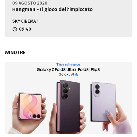
09 AGOSTO 2026
Hangman - Il gioco dell'impiccato
SKY CINEMA 1
09:40
WINDTRE