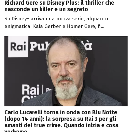
Richard Gere su Disney Plus: il thriller che
nasconde un killer e un segreto
Su Disney+ arriva una nuova serie, alquanto
enigmatica: Kaia Gerber e Homer Gere, fi...
Carlo Lucarelli torna in onda con Blu Notte
(dopo 14 anni): la sorpresa su Rai 3 per gli
amanti del true crime. Quando inizia e cosa
vedremo