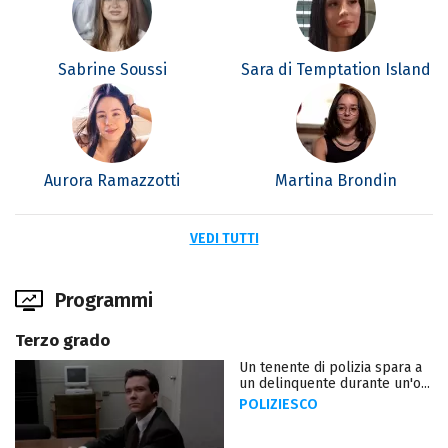
Sabrine Soussi
Sara di Temptation Island
Aurora Ramazzotti
Martina Brondin
VEDI TUTTI
Programmi
Terzo grado
Un tenente di polizia spara a
un delinquente durante un'o...
POLIZIESCO