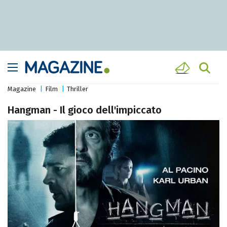
Magazine
Film
Thriller
Hangman - Il gioco dell'impiccato