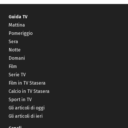
Guida TV
Mattina
Pomeriggio
Sera
Notte
Domani
Film
Serie TV
Film in TV Stasera
Calcio in TV Stasera
Sport in TV
Gli articoli di oggi
Gli articoli di ieri