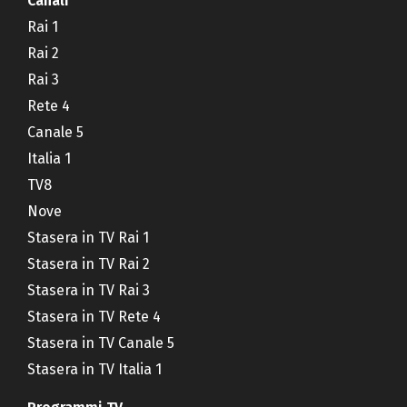
Canali
Rai 1
Rai 2
Rai 3
Rete 4
Canale 5
Italia 1
TV8
Nove
Stasera in TV Rai 1
Stasera in TV Rai 2
Stasera in TV Rai 3
Stasera in TV Rete 4
Stasera in TV Canale 5
Stasera in TV Italia 1