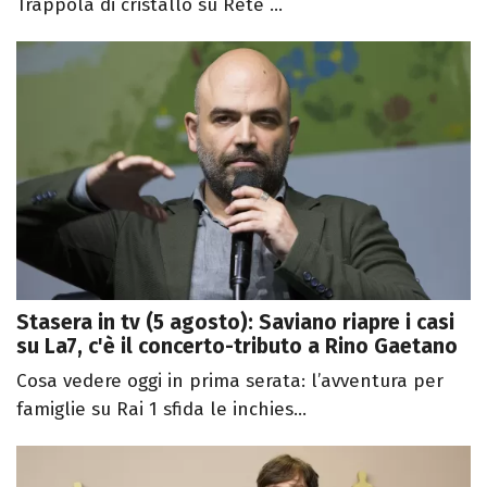
Trappola di cristallo su Rete ...
Stasera in tv (5 agosto): Saviano riapre i casi
su La7, c'è il concerto-tributo a Rino Gaetano
Cosa vedere oggi in prima serata: l’avventura per
famiglie su Rai 1 sfida le inchies...