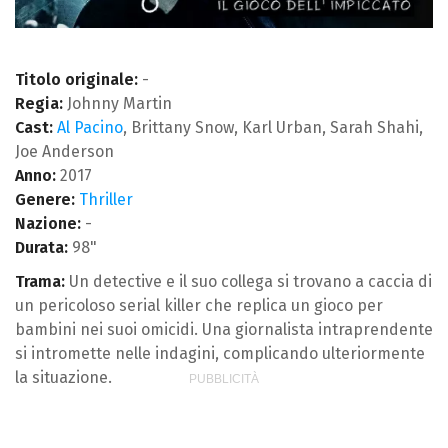
Titolo originale:
-
Regia:
Johnny Martin
Cast:
Al Pacino
, Brittany Snow, Karl Urban, Sarah Shahi,
Joe Anderson
Anno:
2017
Genere:
Thriller
Nazione:
-
Durata:
98"
Trama:
Un detective e il suo collega si trovano a caccia di
un pericoloso serial killer che replica un gioco per
bambini nei suoi omicidi. Una giornalista intraprendente
si intromette nelle indagini, complicando ulteriormente
la situazione.