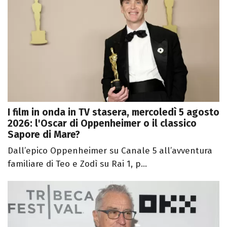
I film in onda in TV stasera, mercoledì 5 agosto
2026: l'Oscar di Oppenheimer o il classico
Sapore di Mare?
Dall’epico Oppenheimer su Canale 5 all’avventura
familiare di Teo e Zodì su Rai 1, p...