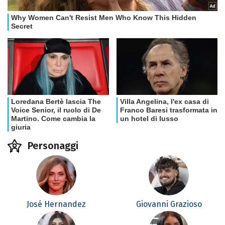
Personaggi
José Hernandez
Giovanni Grazioso