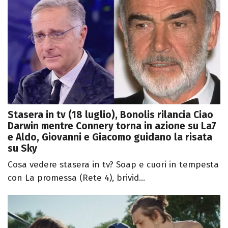
Stasera in tv (18 luglio), Bonolis rilancia Ciao
Darwin mentre Connery torna in azione su La7
e Aldo, Giovanni e Giacomo guidano la risata
su Sky
Cosa vedere stasera in tv? Soap e cuori in tempesta
con La promessa (Rete 4), brivid...