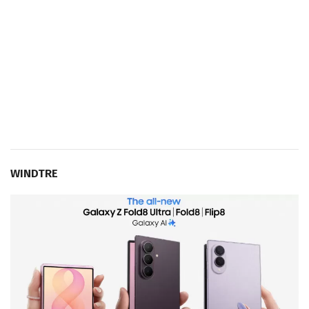
WINDTRE