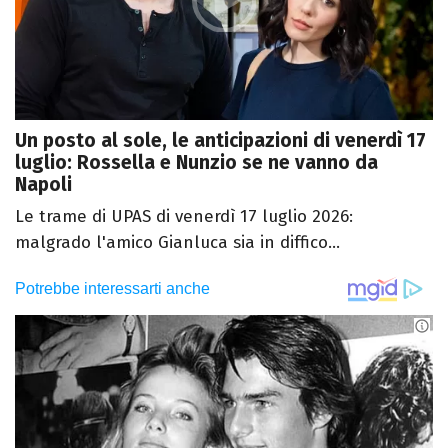
Un posto al sole, le anticipazioni di venerdì 17
luglio: Rossella e Nunzio se ne vanno da
Napoli
Le trame di UPAS di venerdì 17 luglio 2026:
malgrado l'amico Gianluca sia in diffico...