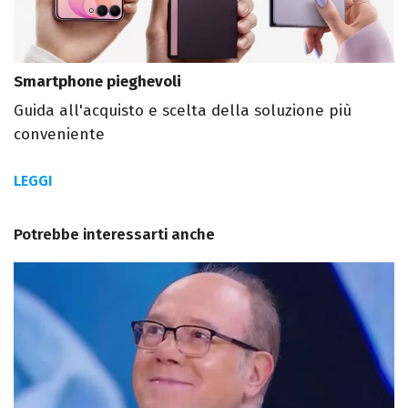
Smartphone pieghevoli
Guida all'acquisto e scelta della soluzione più
conveniente
LEGGI
Potrebbe interessarti anche