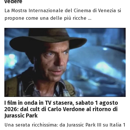
vedere
La Mostra Internazionale del Cinema di Venezia si
propone come una delle più ricche ...
I film in onda in TV stasera, sabato 1 agosto
2026: dal cult di Carlo Verdone al ritorno di
Jurassic Park
Una serata ricchissima: da Jurassic Park III su Italia 1