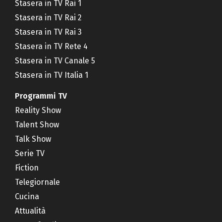
Stasera in TV Rai 1
Stasera in TV Rai 2
Stasera in TV Rai 3
Stasera in TV Rete 4
Stasera in TV Canale 5
Stasera in TV Italia 1
Programmi TV
Reality Show
Talent Show
Talk Show
Serie TV
Fiction
Telegiornale
Cucina
Attualità