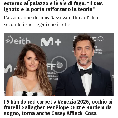
esterno al palazzo e le vie di fuga. "Il DNA
ignoto e la porta rafforzano la teoria"
L'assoluzione di Louis Dassilva rafforza l'idea
secondo i suoi legali che il killer ...
I 5 film da red carpet a Venezia 2026, occhio ai
fratelli Gallagher. Penélope Cruz e Bardem da
sogno, torna anche Casey Affleck. Cosa