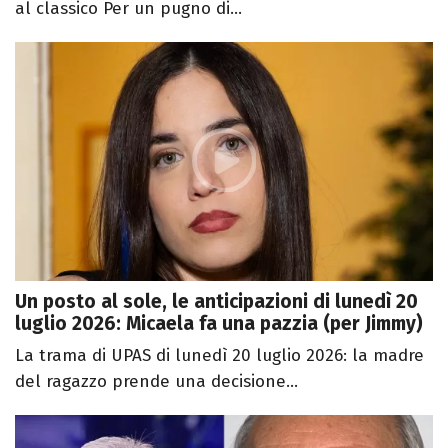
al classico Per un pugno di...
Un posto al sole, le anticipazioni di lunedì 20
luglio 2026: Micaela fa una pazzia (per Jimmy)
La trama di UPAS di lunedì 20 luglio 2026: la madre
del ragazzo prende una decisione...