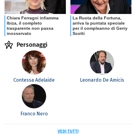
Personaggi
Contessa Adelaide
Leonardo De Amicis
Franco Nero
VEDI TUTTI