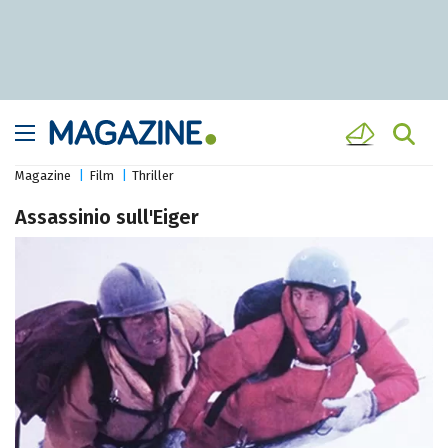
Magazine
Film
Thriller
Assassinio sull'Eiger