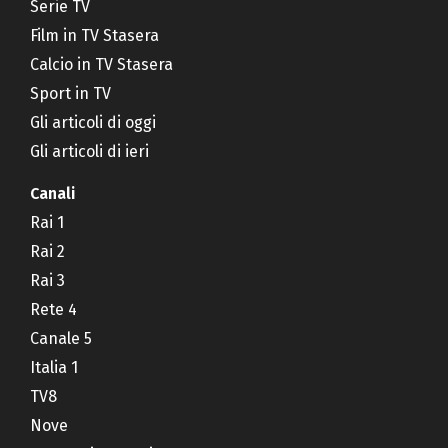
Serie TV
Film in TV Stasera
Calcio in TV Stasera
Sport in TV
Gli articoli di oggi
Gli articoli di ieri
Canali
Rai 1
Rai 2
Rai 3
Rete 4
Canale 5
Italia 1
TV8
Nove