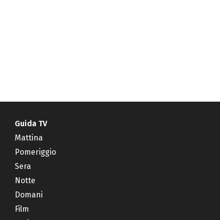
Guida TV
Mattina
Pomeriggio
Sera
Notte
Domani
Film