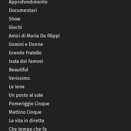
Approfondimento
Documentari
Show
Giochi
Amici di Maria De Filippi
Uomini e Donne
Grande Fratello
Isola dei Famosi
Beautiful
Verissimo
Le Iene
Un posto al sole
Pomeriggio Cinque
Mattino Cinque
La vita in diretta
Che tempo che fa