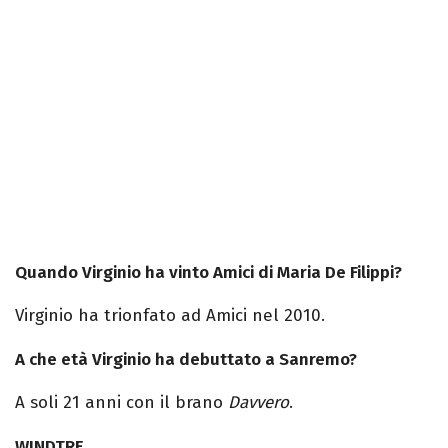
Quando Virginio ha vinto Amici di Maria De Filippi?
Virginio ha trionfato ad Amici nel 2010.
A che età Virginio ha debuttato a Sanremo?
A soli 21 anni con il brano
Davvero
.
WINDTRE