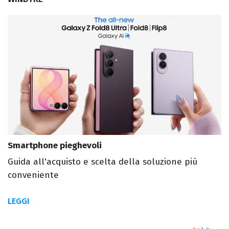
Smartphone pieghevoli
Guida all'acquisto e scelta della soluzione più
conveniente
LEGGI