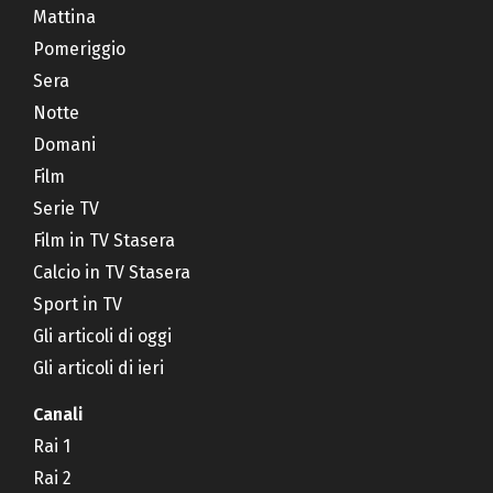
Mattina
Pomeriggio
Sera
Notte
Domani
Film
Serie TV
Film in TV Stasera
Calcio in TV Stasera
Sport in TV
Gli articoli di oggi
Gli articoli di ieri
Canali
Rai 1
Rai 2