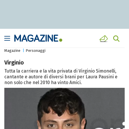
Magazine
Personaggi
Virginio
Tutta la carriera e la vita privata di Virginio Simonelli,
cantante e autore di diversi brani per Laura Pausini e
non solo che nel 2010 ha vinto Amici.