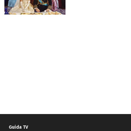
Guida TV