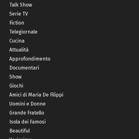
Talk Show
Serie TV
Fiction
Telegiornale
Cucina
Attualità
Approfondimento
Documentari
Show
Giochi
Amici di Maria De Filippi
Uomini e Donne
Grande Fratello
Isola dei Famosi
Beautiful