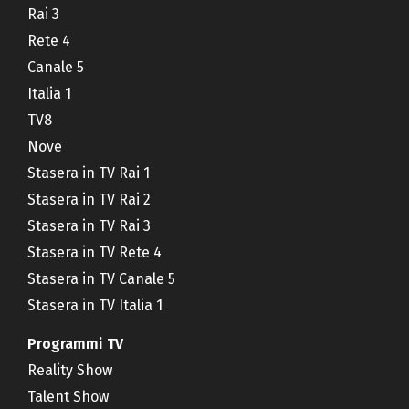
Rai 3
Rete 4
Canale 5
Italia 1
TV8
Nove
Stasera in TV Rai 1
Stasera in TV Rai 2
Stasera in TV Rai 3
Stasera in TV Rete 4
Stasera in TV Canale 5
Stasera in TV Italia 1
Programmi TV
Reality Show
Talent Show