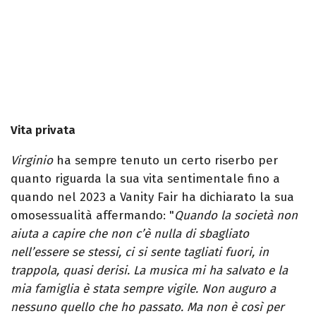
Vita privata
Virginio
ha sempre tenuto un certo riserbo per
quanto riguarda la sua vita sentimentale fino a
quando nel 2023 a Vanity Fair ha dichiarato la sua
omosessualità affermando: "
Quando la società non
aiuta a capire che non c’è nulla di sbagliato
nell’essere se stessi, ci si sente tagliati fuori, in
trappola, quasi derisi. La musica mi ha salvato e la
mia famiglia è stata sempre vigile. Non auguro a
nessuno quello che ho passato. Ma non è così per