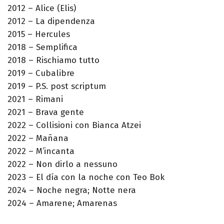
2012 – Alice (Elis)
2012 – La dipendenza
2015 – Hercules
2018 – Semplifica
2018 – Rischiamo tutto
2019 – Cubalibre
2019 – P.S. post scriptum
2021 – Rimani
2021 – Brava gente
2022 – Collisioni con Bianca Atzei
2022 – Mañana
2022 – M’incanta
2022 – Non dirlo a nessuno
2023 – El día con la noche con Teo Bok
2024 – Noche negra; Notte nera
2024 – Amarene; Amarenas