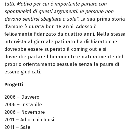
tutti. Motivo per cui è importante parlare con
spontaneità di questi argomenti: le persone non
devono sentirsi sbagliate o sole".
La sua prima storia
d’amore è durata ben 18 anni. Adesso è
felicemente fidanzato da quattro anni. Nella stessa
intervista al giornale patinato ha dichiarato che
dovrebbe essere superato il coming out e si
dovrebbe parlare liberamente e naturalmente del
proprio orientamento sessuale senza la paura di
essere giudicati.
Progetti
2006 – Davvero
2006 – Instabile
2006 – Novembre
2011 – Ad occhi chiusi
2011 – Sale