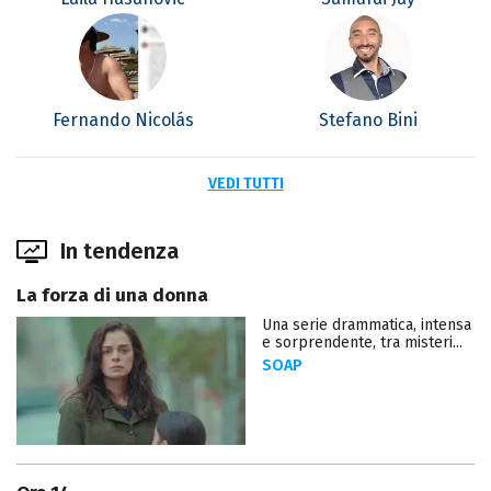
Fernando Nicolás
Stefano Bini
VEDI TUTTI
In tendenza
La forza di una donna
Una serie drammatica, intensa
e sorprendente, tra misteri...
SOAP