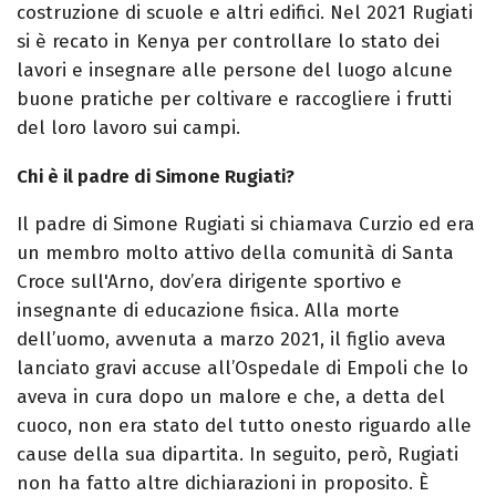
costruzione di scuole e altri edifici. Nel 2021 Rugiati
si è recato in Kenya per controllare lo stato dei
lavori e insegnare alle persone del luogo alcune
buone pratiche per coltivare e raccogliere i frutti
del loro lavoro sui campi.
Chi è il padre di Simone Rugiati?
Il padre di Simone Rugiati si chiamava Curzio ed era
un membro molto attivo della comunità di Santa
Croce sull'Arno, dov’era dirigente sportivo e
insegnante di educazione fisica. Alla morte
dell’uomo, avvenuta a marzo 2021, il figlio aveva
lanciato gravi accuse all’Ospedale di Empoli che lo
aveva in cura dopo un malore e che, a detta del
cuoco, non era stato del tutto onesto riguardo alle
cause della sua dipartita. In seguito, però, Rugiati
non ha fatto altre dichiarazioni in proposito. È