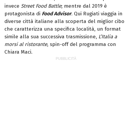
invece
Street Food Battle
; mentre dal 2019 è
protagonista di
Food Advisor
. Qui Rugiati viaggia in
diverse città italiane alla scoperta del miglior cibo
che caratterizza una specifica località, un format
simile alla sua successiva trasmissione,
L’Italia a
morsi al ristorante
, spin-off del programma con
Chiara Maci.