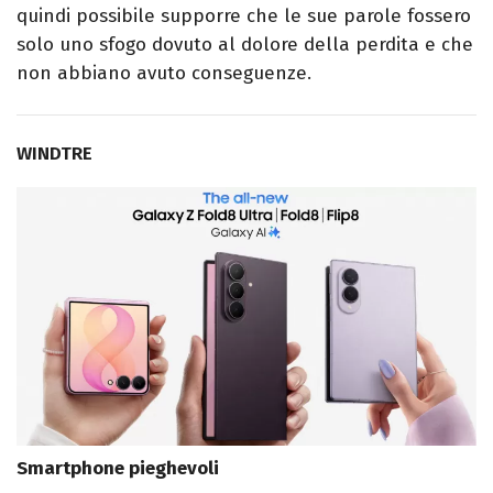
quindi possibile supporre che le sue parole fossero
solo uno sfogo dovuto al dolore della perdita e che
non abbiano avuto conseguenze.
WINDTRE
Smartphone pieghevoli