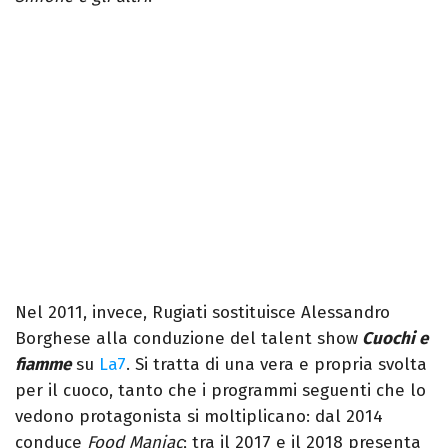
Nel 2011, invece, Rugiati sostituisce Alessandro
Borghese alla conduzione del talent show
Cuochi e
fiamme
su
La7
. Si tratta di una vera e propria svolta
per il cuoco, tanto che i programmi seguenti che lo
vedono protagonista si moltiplicano: dal 2014
conduce
Food Maniac
; tra il 2017 e il 2018 presenta