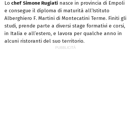
Lo
chef
Simone Rugiati
nasce in provincia di Empoli
e consegue il diploma di maturità all’Istituto
Alberghiero F. Martini di Montecatini Terme. Finiti gli
studi, prende parte a diversi stage formativi e corsi,
in Italia e all’estero, e lavora per qualche anno in
alcuni ristoranti del suo territorio.