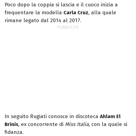
Poco dopo la coppia si lascia e il cuoco inizia a
frequentare la modella
Carla Cruz
, alla quale
rimane legato dal 2014 al 2017.
In seguito Rugiati conosce in discoteca
Ahlam El
Brinis
, ex concorrente di
Miss Italia
, con la quale si
fidanza.