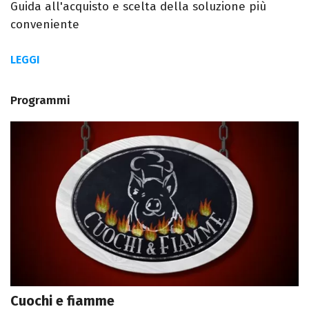
Guida all'acquisto e scelta della soluzione più
conveniente
LEGGI
Programmi
Cuochi e fiamme