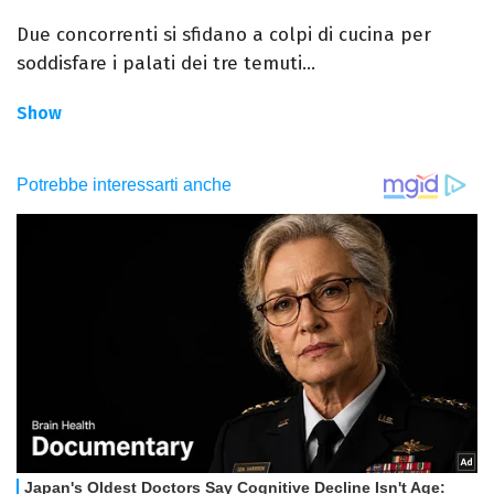
Due concorrenti si sfidano a colpi di cucina per
soddisfare i palati dei tre temuti...
Show