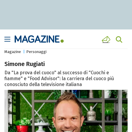
Magazine
Personaggi
Simone Rugiati
Da "La prova del cuoco" al successo di "Cuochi e
fiamme" e "Food Advisor": la carriera del cuoco più
conosciuto della televisione italiana