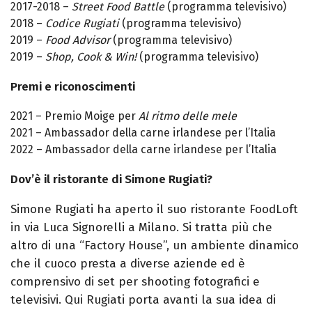
2017-2018 –
Street Food Battle
(programma televisivo)
2018 –
Codice Rugiati
(programma televisivo)
2019 –
Food Advisor
(programma televisivo)
2019 –
Shop, Cook & Win!
(programma televisivo)
Premi e riconoscimenti
2021 – Premio Moige per
Al ritmo delle mele
2021 – Ambassador della carne irlandese per l’Italia
2022 – Ambassador della carne irlandese per l’Italia
Dov’è il ristorante di Simone Rugiati?
Simone Rugiati ha aperto il suo ristorante FoodLoft
in via Luca Signorelli a Milano. Si tratta più che
altro di una “Factory House”, un ambiente dinamico
che il cuoco presta a diverse aziende ed è
comprensivo di set per shooting fotografici e
televisivi. Qui Rugiati porta avanti la sua idea di