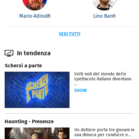
Mario Adinolfi
Lino Banfi
VEDI TUTTI
In tendenza
Scherzi a parte
Volti noti del mondo dello
spettacolo italiano diventano
...
SHOW
Haunting - Presenze
Un dottore porta tre giovani in
una dimora per condurre e...