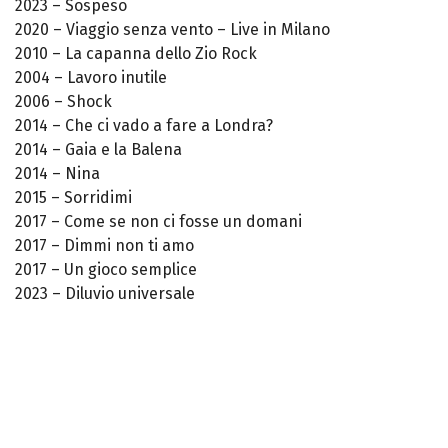
2023 – Sospeso
2020 – Viaggio senza vento – Live in Milano
2010 – La capanna dello Zio Rock
2004 – Lavoro inutile
2006 – Shock
2014 – Che ci vado a fare a Londra?
2014 – Gaia e la Balena
2014 – Nina
2015 – Sorridimi
2017 – Come se non ci fosse un domani
2017 – Dimmi non ti amo
2017 – Un gioco semplice
2023 – Diluvio universale