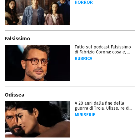
HORROR
Falsissimo
Tutto sul podcast Falsissimo
di Fabrizio Corona: cosa è, ...
RUBRICA
Odissea
A 20 anni dalla fine della
guerra di Troia, Ulisse, re di...
MINISERIE