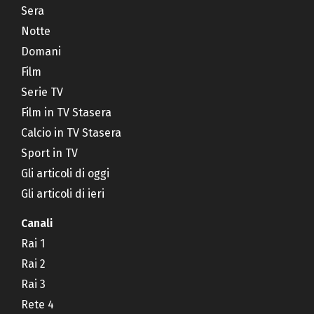
Sera
Notte
Domani
Film
Serie TV
Film in TV Stasera
Calcio in TV Stasera
Sport in TV
Gli articoli di oggi
Gli articoli di ieri
Canali
Rai 1
Rai 2
Rai 3
Rete 4