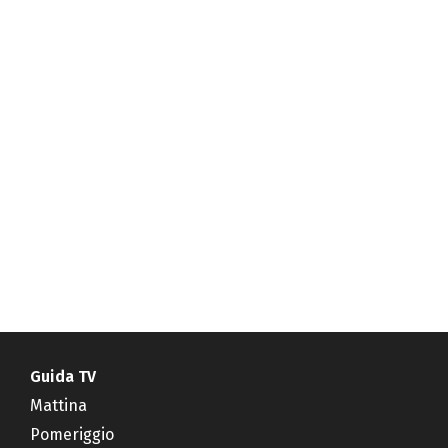
Guida TV
Mattina
Pomeriggio