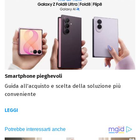
Smartphone pieghevoli
Guida all'acquisto e scelta della soluzione più
conveniente
LEGGI