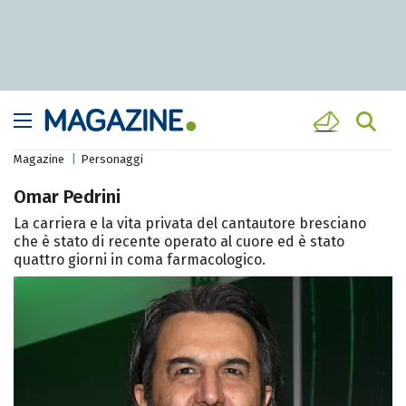
Magazine
Personaggi
Omar Pedrini
La carriera e la vita privata del cantautore bresciano
che è stato di recente operato al cuore ed è stato
quattro giorni in coma farmacologico.