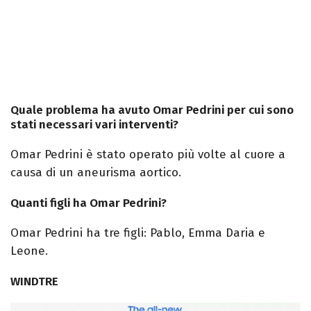
Quale problema ha avuto Omar Pedrini per cui sono
stati necessari vari interventi?
Omar Pedrini è stato operato più volte al cuore a
causa di un aneurisma aortico.
Quanti figli ha Omar Pedrini?
Omar Pedrini ha tre figli: Pablo, Emma Daria e
Leone.
WINDTRE