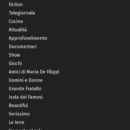
Fiction
Telegiornale
Cucina
Attualità
Approfondimento
Documentari
Show
Giochi
Amici di Maria De Filippi
Uomini e Donne
Grande Fratello
Isola dei Famosi
Beautiful
Verissimo
Le Iene