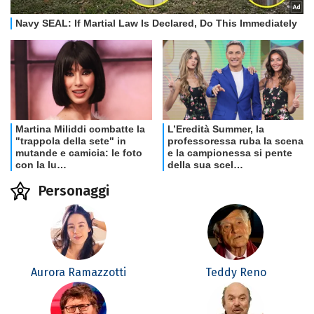
Personaggi
Aurora Ramazzotti
Teddy Reno