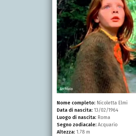
Archivio
Nome completo:
Nicoletta Elmi
Data di nascita:
13/02/1964
Luogo di nascita:
Roma
Segno zodiacale:
Acquario
Altezza:
1.78 m