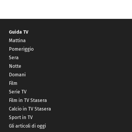
Guida TV
Mattina
Pomeriggio
Sera
Notte
Domani
Film
Serie TV
Film in TV Stasera
Calcio in TV Stasera
Sport in TV
Gli articoli di oggi