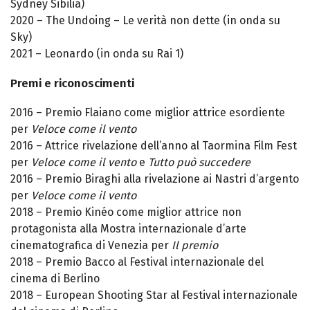
Sydney Sibilia)
2020 – The Undoing – Le verità non dette (in onda su
Sky)
2021 – Leonardo (in onda su Rai 1)
Premi e riconoscimenti
2016 – Premio Flaiano come miglior attrice esordiente
per
Veloce come il vento
2016 – Attrice rivelazione dell’anno al Taormina Film Fest
per
Veloce come il vento
e
Tutto può succedere
2016 – Premio Biraghi alla rivelazione ai Nastri d’argento
per
Veloce come il vento
2018 – Premio Kinéo come miglior attrice non
protagonista alla Mostra internazionale d’arte
cinematografica di Venezia per
Il premio
2018 – Premio Bacco al Festival internazionale del
cinema di Berlino
2018 – European Shooting Star al Festival internazionale