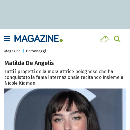
Magazine
Personaggi
Matilda De Angelis
Tutti i progetti della mora attrice bolognese che ha
conquistato la fama internazionale recitando insieme a
Nicole Kidman.