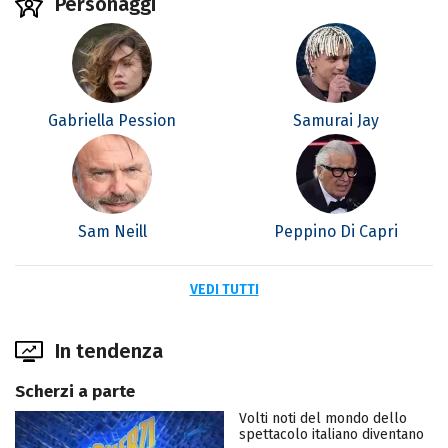
Personaggi
Gabriella Pession
Samurai Jay
Sam Neill
Peppino Di Capri
VEDI TUTTI
In tendenza
Scherzi a parte
Volti noti del mondo dello
spettacolo italiano diventano