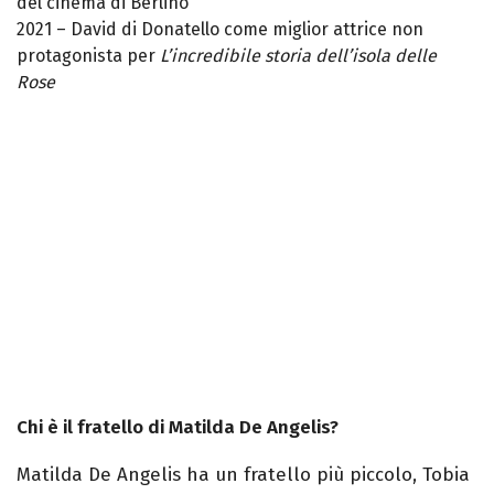
del cinema di Berlino
2021 – David di Donatello come miglior attrice non
protagonista per
L’incredibile storia dell’isola delle
Rose
Chi è il fratello di Matilda De Angelis?
Matilda De Angelis ha un fratello più piccolo, Tobia