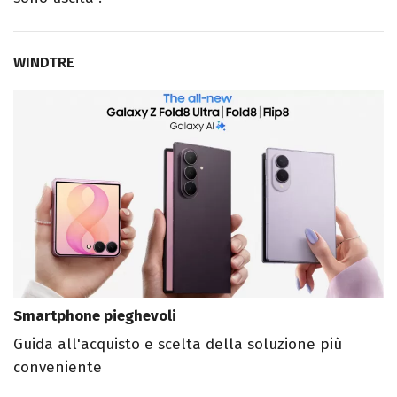
WINDTRE
Smartphone pieghevoli
Guida all'acquisto e scelta della soluzione più
conveniente