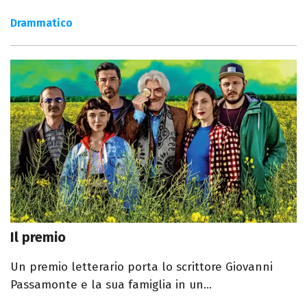
Drammatico
Il premio
Un premio letterario porta lo scrittore Giovanni
Passamonte e la sua famiglia in un...