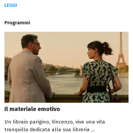
LEGGI
Programmi
Il materiale emotivo
Un libraio parigino, Vincenzo, vive una vita
tranquilla dedicata alla sua libreria ...