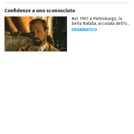
Confidenze a uno sconosciuto
Nel 1907 a Pietroburgo, la
bella Natalia, accusata dell'o...
DRAMMATICO