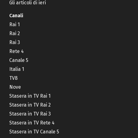
Gli articoli di ieri
Canali
Rai 1
Rai 2
Rai 3
Rete 4
Canale 5
Italia 1
TV8
Nove
Stasera in TV Rai 1
Stasera in TV Rai 2
Stasera in TV Rai 3
Stasera in TV Rete 4
Stasera in TV Canale 5