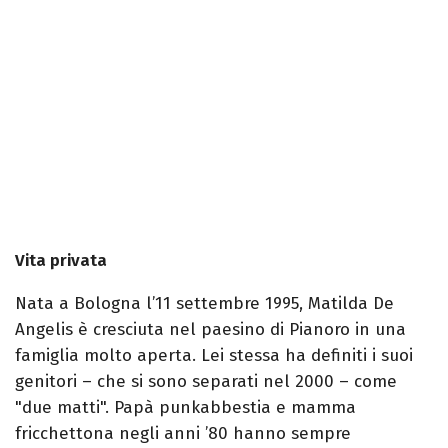
Vita privata
Nata a Bologna l’11 settembre 1995, Matilda De
Angelis è cresciuta nel paesino di Pianoro in una
famiglia molto aperta. Lei stessa ha definiti i suoi
genitori – che si sono separati nel 2000 – come
"due matti". Papà punkabbestia e mamma
fricchettona negli anni ’80 hanno sempre