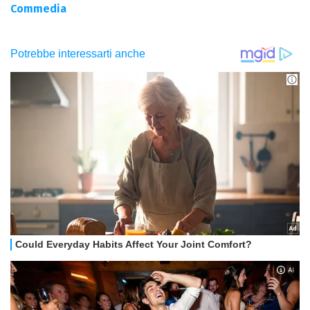
Commedia