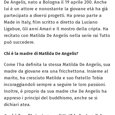
De Angelis, nato a Bologna il 19 aprile 200. Anche
lui è un attore e nonostante la giovane età ha già
partecipato a diversi progetti. Ha preso parte a
Made in Italy, film scritto e diretto da Luciano
Ligabue, Gli anni Amari e Il mostro della cripta. Ha
recitato con Matilda De Angelis nella serie rai Tutto
può succedere.
Chi è la madre di Matilda De Angelis?
Come l’ha definita la stessa Matilda De Angelis, sua
madre da giovane era una fricchettona. Insieme al
marito, ha cresciuto Matilda e suo fratello Tobia
incoraggiandoli sempre a seguire le loro passioni.
Inoltre, è proprio da sua madre che De Angelis ha
appreso i principi del buddhismo, anche se si
dichiari atea.