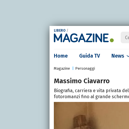
LIBERO
/
Home
Guida TV
News
Magazine
Personaggi
Massimo Ciavarro
Biografia, carriera e vita privata del
fotoromanzi fino al grande scherm