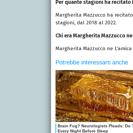
Per quante stagioni ha recitato
Margherita Mazzucco ha recitato
stagioni, dal 2018 al 2022.
Chi era Margherita Mazzucco ne
Margherita Mazzucco ne L'amica 