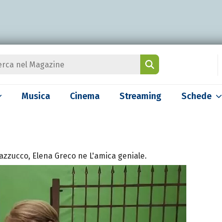
Musica
Cinema
Streaming
Schede
zzucco, Elena Greco ne L'amica geniale.