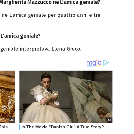
 Margherita Mazzucco ne L'amica geniale?
 ne L'amica geniale per quattro anni e tre
 L'amica geniale?
geniale interpretava Elena Greco.