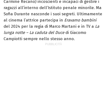
Carmine Recano) incoscienti e incapaci di gestire i
ragazzi all’interno dell’Istituto penale minorile. Ma
Sofia Durante nasconde i suoi segreti. Ultimamente
al cinema l’attrice partecipa in
Eravamo bambini
del 2024 per la regia di Marco Martani e in TV a
La
lunga notte – La caduta del Duce
di Giacomo
Campiotti sempre nello stesso anno.