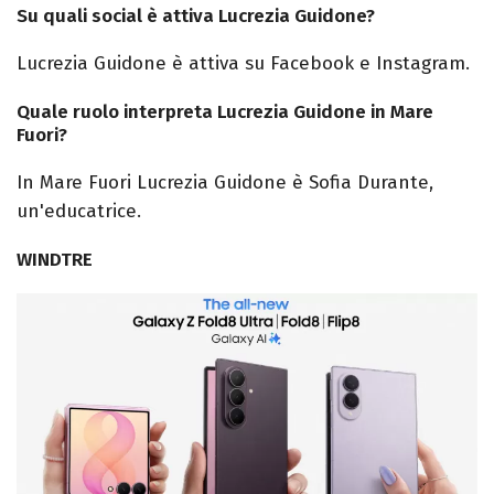
Su quali social è attiva Lucrezia Guidone?
Lucrezia Guidone è attiva su Facebook e Instagram.
Quale ruolo interpreta Lucrezia Guidone in Mare
Fuori?
In Mare Fuori Lucrezia Guidone è Sofia Durante,
un'educatrice.
WINDTRE