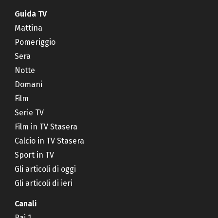
Guida TV
Mattina
Pomeriggio
Sera
Notte
Domani
Film
Serie TV
Film in TV Stasera
Calcio in TV Stasera
Sport in TV
Gli articoli di oggi
Gli articoli di ieri
Canali
Rai 1