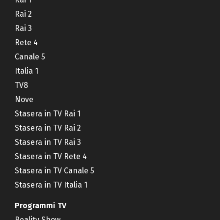
Rai 2
Rai 3
Rete 4
Canale 5
Italia 1
TV8
Nove
Stasera in TV Rai 1
Stasera in TV Rai 2
Stasera in TV Rai 3
Stasera in TV Rete 4
Stasera in TV Canale 5
Stasera in TV Italia 1
Programmi TV
Reality Show