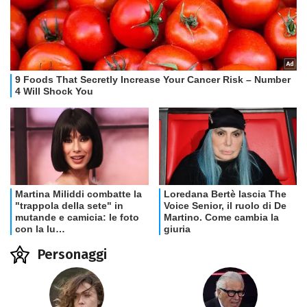
Personaggi