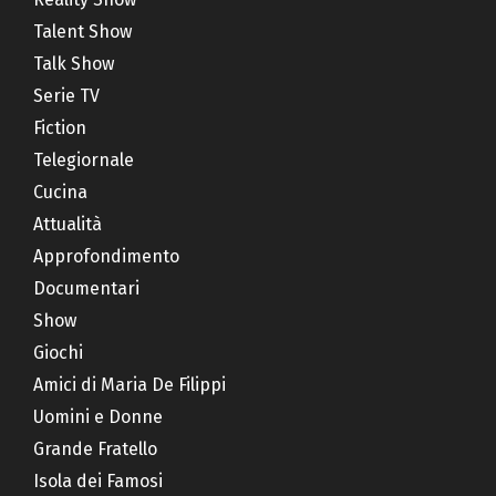
Talent Show
Talk Show
Serie TV
Fiction
Telegiornale
Cucina
Attualità
Approfondimento
Documentari
Show
Giochi
Amici di Maria De Filippi
Uomini e Donne
Grande Fratello
Isola dei Famosi