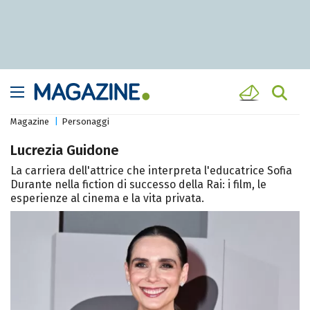
Magazine
Personaggi
Lucrezia Guidone
La carriera dell'attrice che interpreta l'educatrice Sofia
Durante nella fiction di successo della Rai: i film, le
esperienze al cinema e la vita privata.