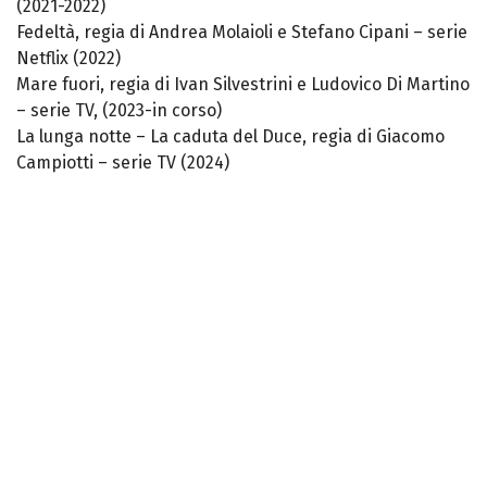
(2021-2022)
Fedeltà, regia di Andrea Molaioli e Stefano Cipani – serie
Netflix (2022)
Mare fuori, regia di Ivan Silvestrini e Ludovico Di Martino
– serie TV, (2023-in corso)
La lunga notte – La caduta del Duce, regia di Giacomo
Campiotti – serie TV (2024)