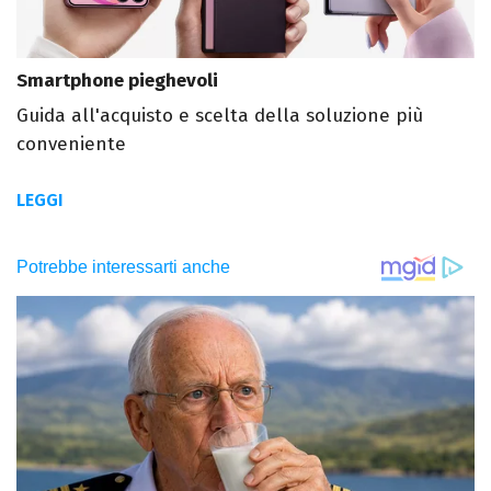
Smartphone pieghevoli
Guida all'acquisto e scelta della soluzione più
conveniente
LEGGI