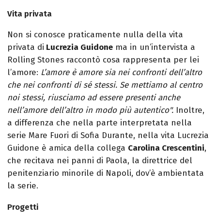
Vita privata
Non si conosce praticamente nulla della vita
privata di
Lucrezia Guidone
ma in un’intervista a
Rolling Stones raccontò cosa rappresenta per lei
l’amore:
L’amore è amore sia nei confronti dell’altro
che nei confronti di sé stessi. Se mettiamo al centro
noi stessi, riusciamo ad essere presenti anche
nell’amore dell’altro in modo più autentico".
Inoltre,
a differenza che nella parte interpretata nella
serie Mare Fuori di Sofia Durante, nella vita Lucrezia
Guidone è amica della collega
Carolina Crescentini
,
che recitava nei panni di Paola, la direttrice del
penitenziario minorile di Napoli, dov’è ambientata
la serie.
Progetti