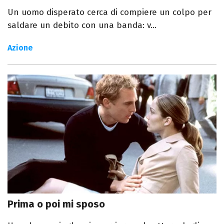
Un uomo disperato cerca di compiere un colpo per
saldare un debito con una banda: v...
Azione
Prima o poi mi sposo