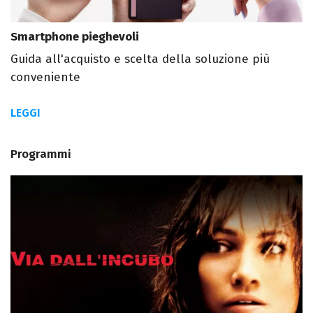
Smartphone pieghevoli
Guida all'acquisto e scelta della soluzione più
conveniente
LEGGI
Programmi