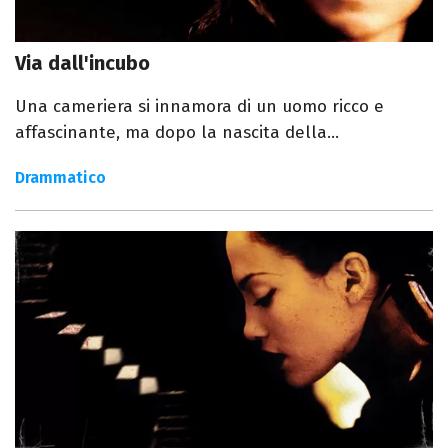
Via dall'incubo
Una cameriera si innamora di un uomo ricco e
affascinante, ma dopo la nascita della...
Drammatico