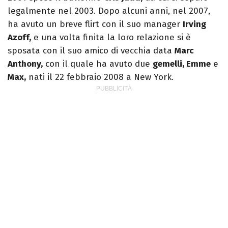
legalmente nel 2003. Dopo alcuni anni, nel 2007,
ha avuto un breve flirt con il suo manager
Irving
Azoff,
e una volta finita la loro relazione si è
sposata con il suo amico di vecchia data
Marc
Anthony,
con il quale ha avuto due
gemelli, Emme
e
Max,
nati il 22 febbraio 2008 a New York.