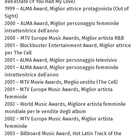
dell’estate (If You Had My Love)
1999 – ALMA Award, Miglior attrice protagonista (Out of
Sight)
2000 – ALMA Award, Miglior personaggio femminile
intrattenitrice dell’anno
2000 – MTV Europe Music Awards, Miglior artista R&B
2001 – Blockbuster Entertainment Award, Miglior attrice
per The Cell
2001 – ALMA Award, Miglior personaggio televisivo
2001 – ALMA Award, Miglior personaggio femminile
intrattenitrice dell’anno
2001 – MTV Movie Awards, Meglio vestito (The Cell)
2001 – MTV Europe Music Awards, Miglior artista
femminile
2002 – World Music Awards, Migliore artista femminile
mondiale per le vendite degli album
2002 – MTV Europe Music Awards, Miglior artista
femminile
2003 – Billboard Music Award, Hot Latin Track of the