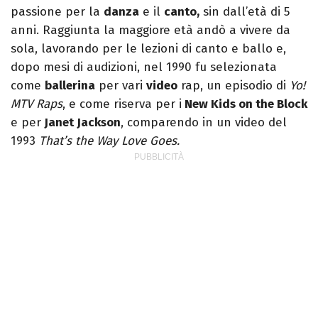
passione per la
danza
e il
canto,
sin dall’età di 5
anni. Raggiunta la maggiore età andò a vivere da
sola, lavorando per le lezioni di canto e ballo e,
dopo mesi di audizioni, nel 1990 fu selezionata
come
ballerina
per vari
video
rap, un episodio di
Yo!
MTV Raps
, e come riserva per i
New Kids on the Block
e per
Janet Jackson
, comparendo in un video del
1993
That’s the Way Love Goes.