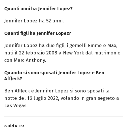
Quanti anni ha Jennifer Lopez?
Jennifer Lopez ha 52 anni.
Quanti figli ha Jennifer Lopez?
Jennifer Lopez ha due figli, i gemelli Emme e Max,
nati il 22 febbraio 2008 a New York dal matrimonio
con Marc Anthony.
Quando si sono sposati Jennifer Lopez e Ben
Affleck?
Ben Affleck è Jennifer Lopez si sono sposati la
notte del 16 luglio 2022, volando in gran segreto a
Las Vegas.
Guida TV