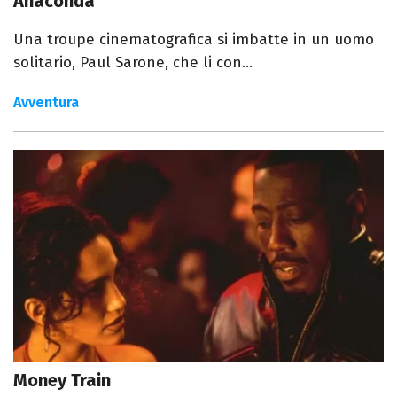
Anaconda
Una troupe cinematografica si imbatte in un uomo
solitario, Paul Sarone, che li con...
Avventura
Money Train