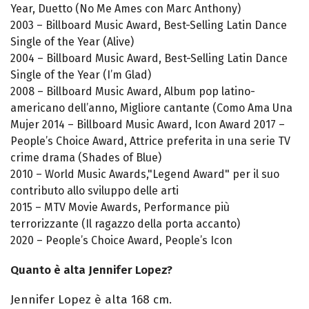
Year, Duetto (No Me Ames con Marc Anthony)
2003 – Billboard Music Award, Best-Selling Latin Dance
Single of the Year (Alive)
2004 – Billboard Music Award, Best-Selling Latin Dance
Single of the Year (I’m Glad)
2008 – Billboard Music Award, Album pop latino-
americano dell’anno, Migliore cantante (Como Ama Una
Mujer 2014 – Billboard Music Award, Icon Award 2017 –
People’s Choice Award, Attrice preferita in una serie TV
crime drama (Shades of Blue)
2010 – World Music Awards,"Legend Award" per il suo
contributo allo sviluppo delle arti
2015 – MTV Movie Awards, Performance più
terrorizzante (Il ragazzo della porta accanto)
2020 – People’s Choice Award, People’s Icon
Quanto è alta Jennifer Lopez?
Jennifer Lopez è alta 168 cm.