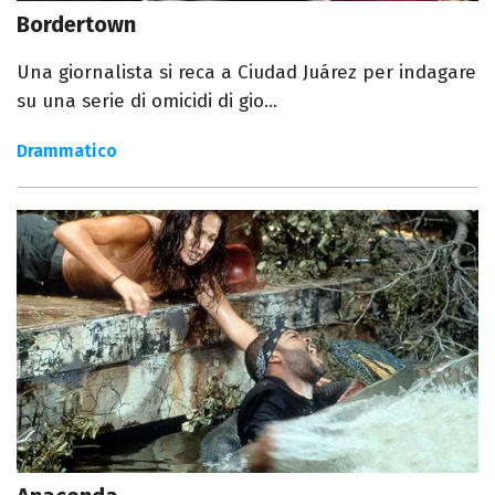
Bordertown
Una giornalista si reca a Ciudad Juárez per indagare
su una serie di omicidi di gio...
Drammatico