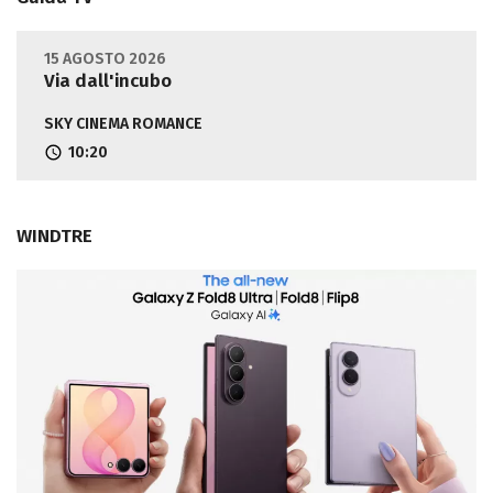
15 AGOSTO 2026
Via dall'incubo
SKY CINEMA ROMANCE
10:20
WINDTRE