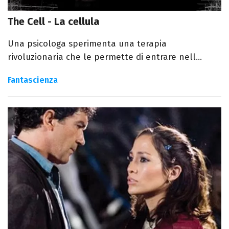
The Cell - La cellula
Una psicologa sperimenta una terapia
rivoluzionaria che le permette di entrare nell...
Fantascienza