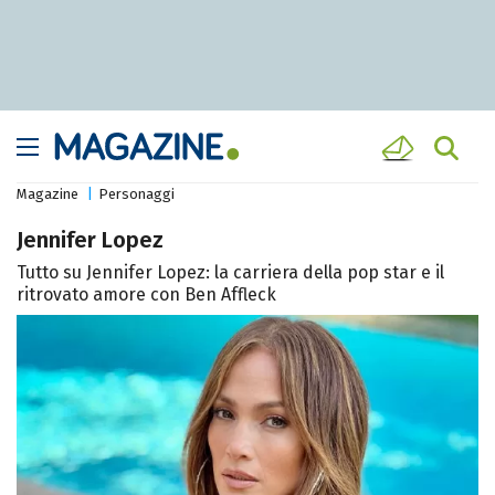
Magazine
Personaggi
Jennifer Lopez
Tutto su Jennifer Lopez: la carriera della pop star e il
ritrovato amore con Ben Affleck