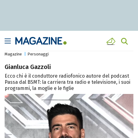
Magazine
Personaggi
Gianluca Gazzoli
Ecco chi è il conduttore radiofonico autore del podcast
Passa dal BSMT: la carriera tra radio e televisione, i suoi
programmi, la moglie e le figlie