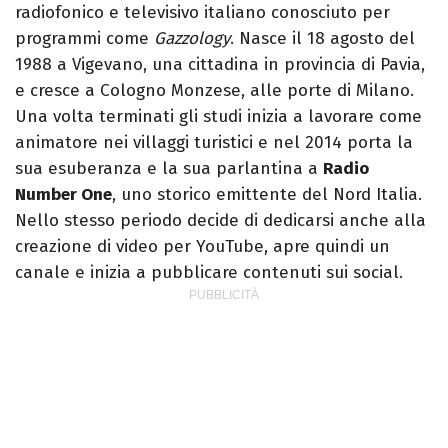
radiofonico e televisivo italiano conosciuto per
programmi come
Gazzology
. Nasce il 18 agosto del
1988 a Vigevano, una cittadina in provincia di Pavia,
e cresce a Cologno Monzese, alle porte di Milano.
Una volta terminati gli studi inizia a lavorare come
animatore nei villaggi turistici e nel 2014 porta la
sua esuberanza e la sua parlantina a
Radio
Number One
, uno storico emittente del Nord Italia.
Nello stesso periodo decide di dedicarsi anche alla
creazione di video per YouTube, apre quindi un
canale e inizia a pubblicare contenuti sui social.