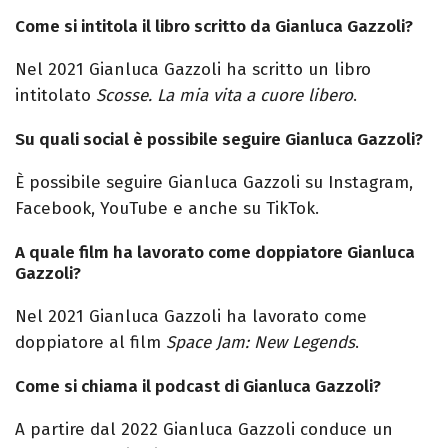
Come si intitola il libro scritto da Gianluca Gazzoli?
Nel 2021 Gianluca Gazzoli ha scritto un libro
intitolato
Scosse. La mia vita a cuore libero
.
Su quali social è possibile seguire Gianluca Gazzoli?
È possibile seguire Gianluca Gazzoli su Instagram,
Facebook, YouTube e anche su TikTok.
A quale film ha lavorato come doppiatore Gianluca
Gazzoli?
Nel 2021 Gianluca Gazzoli ha lavorato come
doppiatore al film
Space Jam: New
Legends
.
Come si chiama il podcast di Gianluca Gazzoli?
A partire dal 2022 Gianluca Gazzoli conduce un