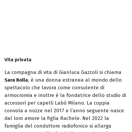
Vita privata
La compagna di vita di Gianluca Gazzoli si chiama
Sara Bolla
, è una donna estranea al mondo dello
spettacolo che lavora come consulente di
armocromia e inoltre è la fondatrice dello studio di
accessori per capelli Labò Milano. La coppia
convola a nozze nel 2017 e l’anno seguente nasce
dal loro amore la figlia Rachele. Nel 2022 la
famiglia del conduttore radiofonico si allarga