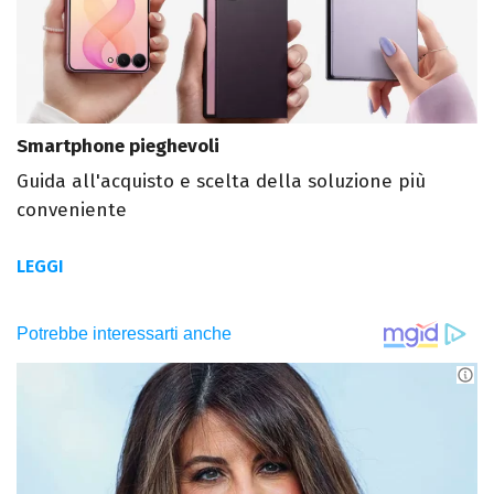
Smartphone pieghevoli
Guida all'acquisto e scelta della soluzione più
conveniente
LEGGI