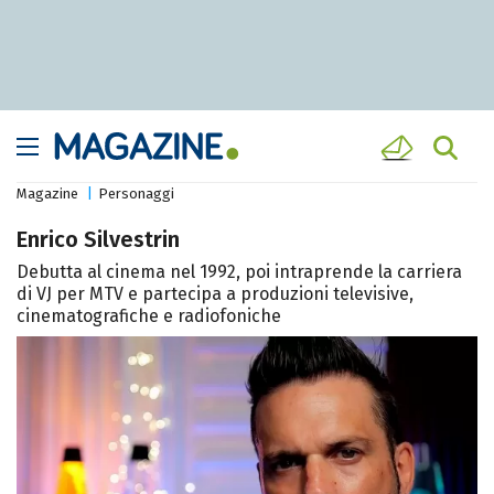
Magazine
Personaggi
Enrico Silvestrin
Debutta al cinema nel 1992, poi intraprende la carriera
di VJ per MTV e partecipa a produzioni televisive,
cinematografiche e radiofoniche