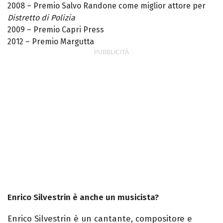
2008 – Premio Salvo Randone come miglior attore per
Distretto di Polizia
2009 – Premio Capri Press
2012 – Premio Margutta
Enrico Silvestrin è anche un musicista?
Enrico Silvestrin è un cantante, compositore e