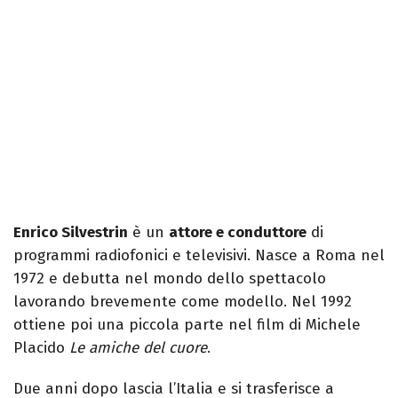
Enrico Silvestrin
è un
attore e conduttore
di
programmi radiofonici e televisivi. Nasce a Roma nel
1972 e debutta nel mondo dello spettacolo
lavorando brevemente come modello. Nel 1992
ottiene poi una piccola parte nel film di Michele
Placido
Le amiche del cuore
.
Due anni dopo lascia l’Italia e si trasferisce a