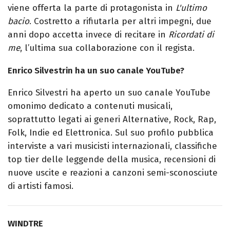
viene offerta la parte di protagonista in
L'ultimo
bacio
. Costretto a rifiutarla per altri impegni, due
anni dopo accetta invece di recitare in
Ricordati di
me
, l’ultima sua collaborazione con il regista.
Enrico Silvestrin ha un suo canale YouTube?
Enrico Silvestri ha aperto un suo canale YouTube
omonimo dedicato a contenuti musicali,
soprattutto legati ai generi Alternative, Rock, Rap,
Folk, Indie ed Elettronica. Sul suo profilo pubblica
interviste a vari musicisti internazionali, classifiche
top tier delle leggende della musica, recensioni di
nuove uscite e reazioni a canzoni semi-sconosciute
di artisti famosi.
WINDTRE