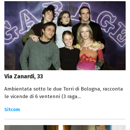
Via Zanardi, 33
Ambientata sotto le due Torri di Bologna, racconta
le vicende di 6 ventenni (3 raga...
Sitcom