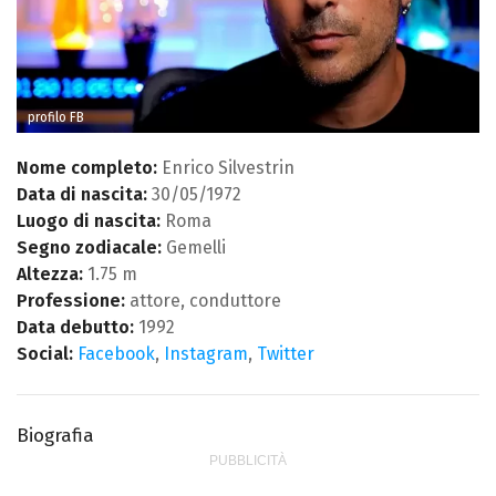
profilo FB
Nome completo:
Enrico Silvestrin
Data di nascita:
30/05/1972
Luogo di nascita:
Roma
Segno zodiacale:
Gemelli
Altezza:
1.75 m
Professione:
attore, conduttore
Data debutto:
1992
Social:
Facebook
,
Instagram
,
Twitter
Biografia