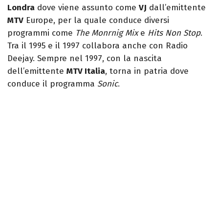
Londra
dove viene assunto come
VJ
dall’emittente
MTV
Europe, per la quale conduce diversi
programmi come
The Monrnig Mix
e
Hits Non Stop
.
Tra il 1995 e il 1997 collabora anche con Radio
Deejay. Sempre nel 1997, con la nascita
dell’emittente
MTV Italia
, torna in patria dove
conduce il programma
Sonic
.