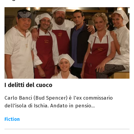
I delitti del cuoco
Carlo Banci (Bud Spencer) è l'ex commissario
dell'isola di Ischia. Andato in pensio...
Fiction