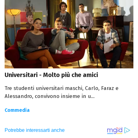
Universitari - Molto più che amici
Tre studenti universitari maschi, Carlo, Faraz e
Alessandro, convivono insieme in u...
Commedia