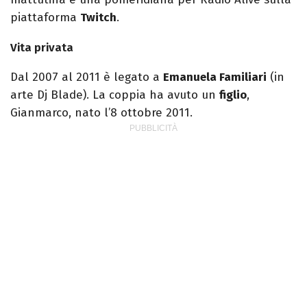
piattaforma
Twitch
.
Vita privata
Dal 2007 al 2011 è legato a
Emanuela Familiari
(in
arte Dj Blade). La coppia ha avuto un
figlio
,
Gianmarco, nato l’8 ottobre 2011.