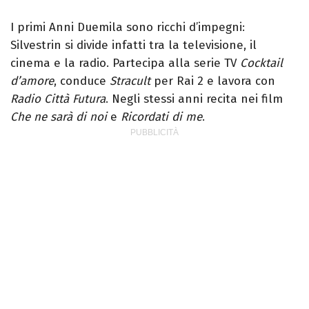
I primi Anni Duemila sono ricchi d’impegni:
Silvestrin si divide infatti tra la televisione, il
cinema e la radio. Partecipa alla serie TV
Cocktail
d’amore
, conduce
Stracult
per Rai 2 e lavora con
Radio Città Futura
. Negli stessi anni recita nei film
Che ne sarà di noi
e
Ricordati di me
.