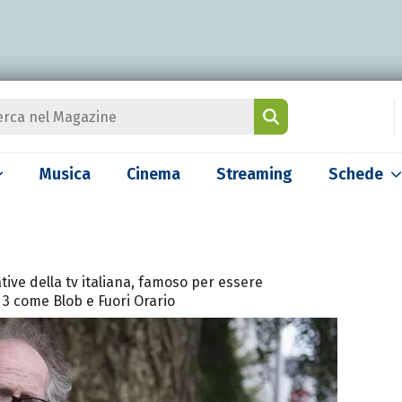
Musica
Cinema
Streaming
Schede
tive della tv italiana, famoso per essere
 3 come Blob e Fuori Orario