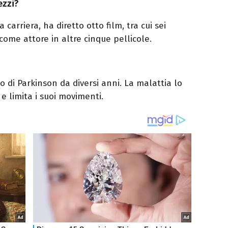
ezzi?
 carriera, ha diretto otto film, tra cui sei
come attore in altre cinque pellicole.
o di Parkinson da diversi anni. La malattia lo
 e limita i suoi movimenti.