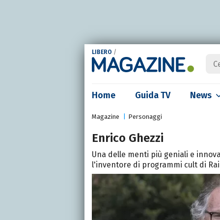
LIBERO
/
Home
Guida TV
News
Magazine
Personaggi
Enrico Ghezzi
Una delle menti più geniali e innova
l'inventore di programmi cult di Rai