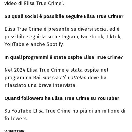
video di Elisa True Crime”.
Su quali social è possibile seguire Elisa True Crime?
Elisa True Crime è presente su diversi social ed è
possibile seguirla su Instagram, Facebook, TikTok,
YouTube e anche Spotify.
In quali programmi è stata ospite Elisa True Crime?
Nel 2024 Elisa True Crime è stata ospite nel
programma Rai
Stasera c'è Cattelan
dove ha
rilasciato una breve intervista.
Quanti followers ha Elisa True Crime su YouTube?
Su YouTube Elisa True Crime ha
più di un
milione di
followers.
WINDTRE