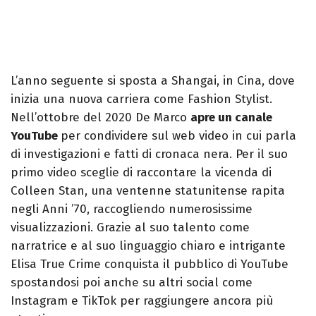
L’anno seguente si sposta a Shangai, in Cina, dove
inizia una nuova carriera come Fashion Stylist.
Nell’ottobre del 2020 De Marco
apre un canale
YouTube
per condividere sul web video in cui parla
di investigazioni e fatti di cronaca nera. Per il suo
primo video sceglie di raccontare la vicenda di
Colleen Stan, una ventenne statunitense rapita
negli Anni ’70, raccogliendo numerosissime
visualizzazioni. Grazie al suo talento come
narratrice e al suo linguaggio chiaro e intrigante
Elisa True Crime conquista il pubblico di YouTube
spostandosi poi anche su altri social come
Instagram e TikTok per raggiungere ancora più