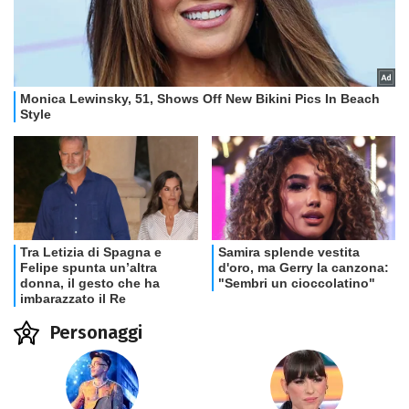
Personaggi