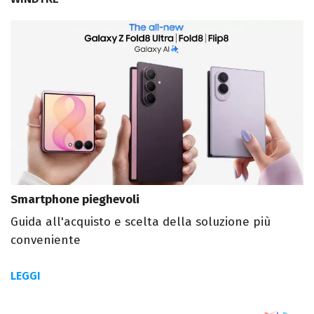
Smartphone pieghevoli
Guida all'acquisto e scelta della soluzione più
conveniente
LEGGI