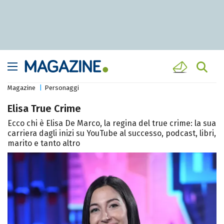
Magazine
Personaggi
Elisa True Crime
Ecco chi è Elisa De Marco, la regina del true crime: la sua
carriera dagli inizi su YouTube al successo, podcast, libri,
marito e tanto altro