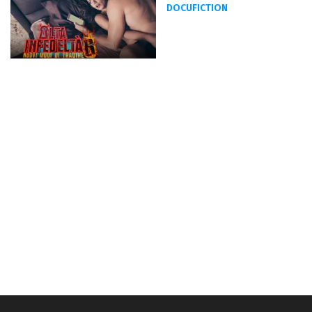
DOCUFICTION