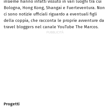
insieme hanno infatti vissuto in vari luoghi tra cui
Bologna, Hong Kong, Shangai e Fuerteventura. Non
ci sono notizie ufficiali riguardo a eventuali figli
della coppia, che racconta le proprie avventure da
travel bloggers nel canale YouTube The Marcos.
Progetti