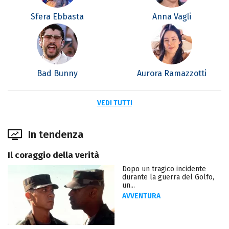
Sfera Ebbasta
Anna Vagli
Bad Bunny
Aurora Ramazzotti
VEDI TUTTI
In tendenza
Il coraggio della verità
Dopo un tragico incidente
durante la guerra del Golfo,
un...
AVVENTURA