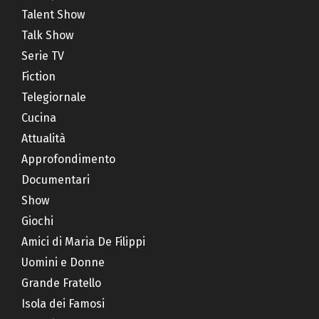
Talent Show
Talk Show
Serie TV
Fiction
Telegiornale
Cucina
Attualità
Approfondimento
Documentari
Show
Giochi
Amici di Maria De Filippi
Uomini e Donne
Grande Fratello
Isola dei Famosi