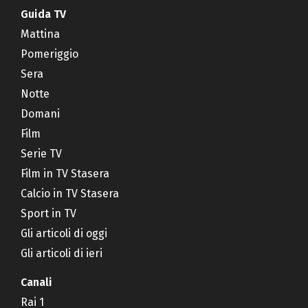
Guida TV
Mattina
Pomeriggio
Sera
Notte
Domani
Film
Serie TV
Film in TV Stasera
Calcio in TV Stasera
Sport in TV
Gli articoli di oggi
Gli articoli di ieri
Canali
Rai 1