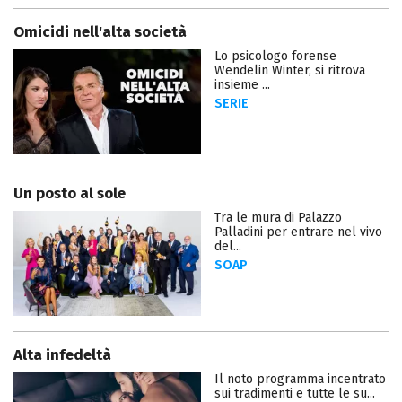
Omicidi nell'alta società
Lo psicologo forense
Wendelin Winter, si ritrova
insieme ...
SERIE
Un posto al sole
Tra le mura di Palazzo
Palladini per entrare nel vivo
del...
SOAP
Alta infedeltà
Il noto programma incentrato
sui tradimenti e tutte le su...