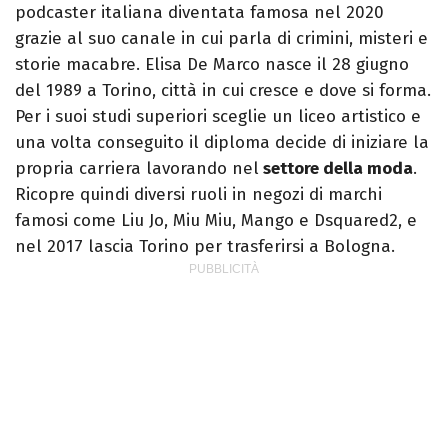
podcaster italiana diventata famosa nel 2020
grazie al suo canale in cui parla di crimini, misteri e
storie macabre. Elisa De Marco nasce il 28 giugno
del 1989 a Torino, città in cui cresce e dove si forma.
Per i suoi studi superiori sceglie un liceo artistico e
una volta conseguito il diploma decide di iniziare la
propria carriera lavorando nel
settore della moda
.
Ricopre quindi diversi ruoli in negozi di marchi
famosi come Liu Jo, Miu Miu, Mango e Dsquared2, e
nel 2017 lascia Torino per trasferirsi a Bologna.