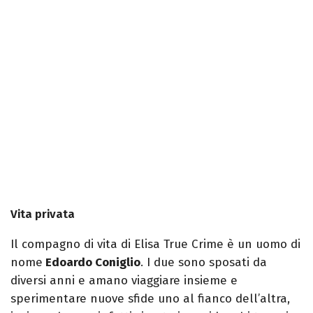
Vita privata
Il compagno di vita di Elisa True Crime è un uomo di
nome
Edoardo Coniglio
. I due sono sposati da
diversi anni e amano viaggiare insieme e
sperimentare nuove sfide uno al fianco dell’altra,