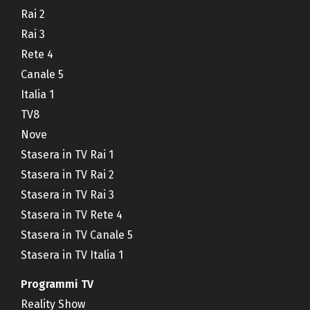
Rai 2
Rai 3
Rete 4
Canale 5
Italia 1
TV8
Nove
Stasera in TV Rai 1
Stasera in TV Rai 2
Stasera in TV Rai 3
Stasera in TV Rete 4
Stasera in TV Canale 5
Stasera in TV Italia 1
Programmi TV
Reality Show