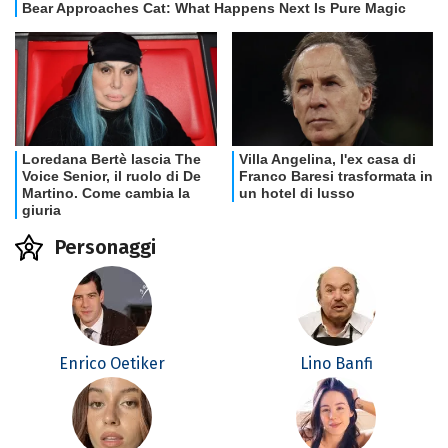
Personaggi
Enrico Oetiker
Lino Banfi