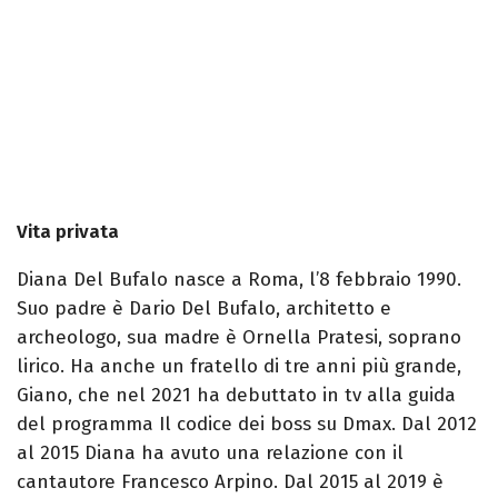
Vita privata
Diana Del Bufalo nasce a Roma, l’8 febbraio 1990.
Suo padre è Dario Del Bufalo, architetto e
archeologo, sua madre è Ornella Pratesi, soprano
lirico. Ha anche un fratello di tre anni più grande,
Giano, che nel 2021 ha debuttato in tv alla guida
del programma Il codice dei boss su Dmax. Dal 2012
al 2015 Diana ha avuto una relazione con il
cantautore Francesco Arpino. Dal 2015 al 2019 è