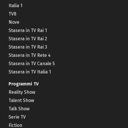
Italia 1
TV8
Nove
Stasera in TV Rai 1
Stasera in TV Rai 2
Stasera in TV Rai 3
Stasera in TV Rete 4
Stasera in TV Canale 5
Stasera in TV Italia 1
Programmi TV
Reality Show
Talent Show
Talk Show
Serie TV
Fiction