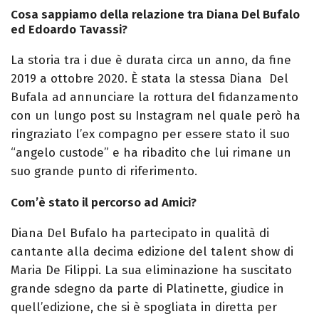
Cosa sappiamo della relazione tra Diana Del Bufalo
ed Edoardo Tavassi?
La storia tra i due è durata circa un anno, da fine
2019 a ottobre 2020. È stata la stessa Diana Del
Bufala ad annunciare la rottura del fidanzamento
con un lungo post su Instagram nel quale però ha
ringraziato l’ex compagno per essere stato il suo
“angelo custode” e ha ribadito che lui rimane un
suo grande punto di riferimento.
Com’è stato il percorso ad Amici?
Diana Del Bufalo ha partecipato in qualità di
cantante alla decima edizione del talent show di
Maria De Filippi. La sua eliminazione ha suscitato
grande sdegno da parte di Platinette, giudice in
quell’edizione, che si è spogliata in diretta per