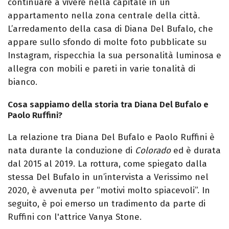
continuare a vivere nella capitale in un
appartamento nella zona centrale della città.
L’arredamento della casa di Diana Del Bufalo, che
appare sullo sfondo di molte foto pubblicate su
Instagram, rispecchia la sua personalità luminosa e
allegra con mobili e pareti in varie tonalità di
bianco.
Cosa sappiamo della storia tra Diana Del Bufalo e
Paolo Ruffini?
La relazione tra Diana Del Bufalo e Paolo Ruffini è
nata durante la conduzione di
Colorado
ed è durata
dal 2015 al 2019. La rottura, come spiegato dalla
stessa Del Bufalo in un’intervista a Verissimo nel
2020, è avvenuta per “motivi molto spiacevoli”. In
seguito, è poi emerso un tradimento da parte di
Ruffini con l'attrice Vanya Stone.