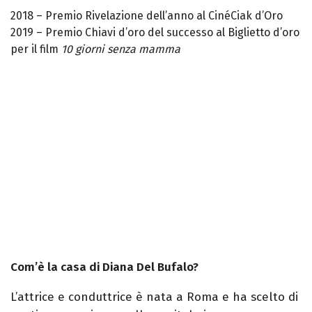
2018 – Premio Rivelazione dell’anno al CinéCiak d’Oro
2019 – Premio Chiavi d’oro del successo al Biglietto d’oro
per il film
10 giorni senza mamma
Com’è la casa di Diana Del Bufalo?
L’attrice e conduttrice è nata a Roma e ha scelto di