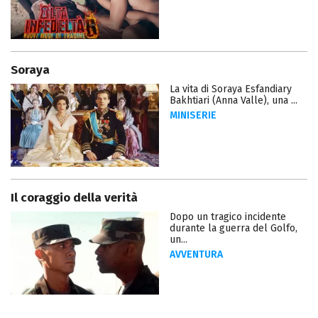
Soraya
La vita di Soraya Esfandiary
Bakhtiari (Anna Valle), una ...
MINISERIE
Il coraggio della verità
Dopo un tragico incidente
durante la guerra del Golfo,
un...
AVVENTURA