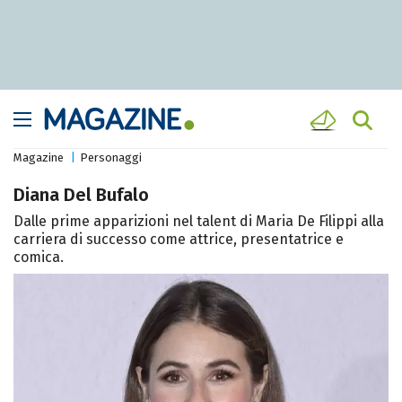
Magazine
Personaggi
Diana Del Bufalo
Dalle prime apparizioni nel talent di Maria De Filippi alla
carriera di successo come attrice, presentatrice e
comica.