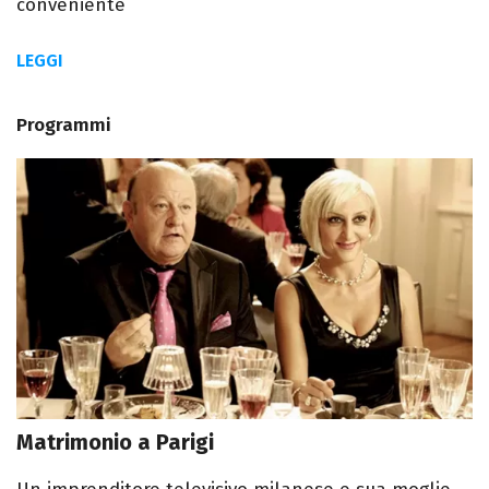
conveniente
LEGGI
Programmi
Matrimonio a Parigi