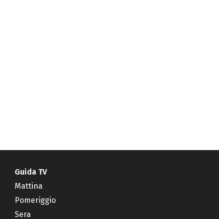
Guida TV
Mattina
Pomeriggio
Sera