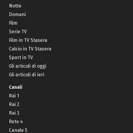
Notte
Domani
Film
Serie TV
Film in TV Stasera
Calcio in TV Stasera
Sport in TV
Gli articoli di oggi
Gli articoli di ieri
Canali
Rai 1
Rai 2
Rai 3
Rete 4
Canale 5