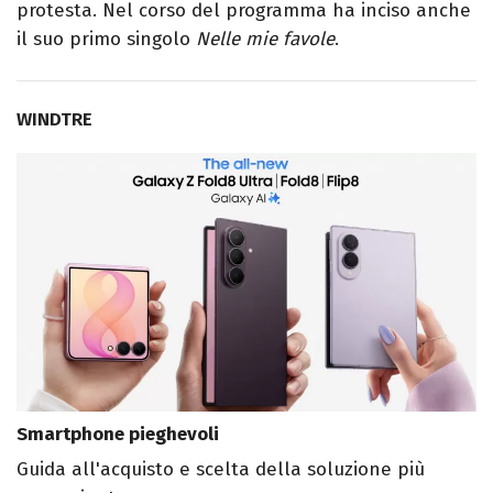
protesta. Nel corso del programma ha inciso anche
il suo primo singolo
Nelle mie favole
.
WINDTRE
Smartphone pieghevoli
Guida all'acquisto e scelta della soluzione più