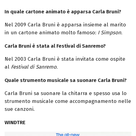
In quale cartone animato è apparsa Carla Bruni?
Nel 2009 Carla Bruni è apparsa insieme al marito
in un cartone animato molto famoso:
I Simpson
.
Carla Bruni è stata al Festival di Sanremo?
Nel 2003 Carla Bruni è stata invitata come ospite
al
Festival di Sanremo
.
Quale strumento musicale sa suonare Carla Bruni?
Carla Bruni sa suonare la chitarra e spesso usa lo
strumento musicale come accompagnamento nelle
sue canzoni.
WINDTRE