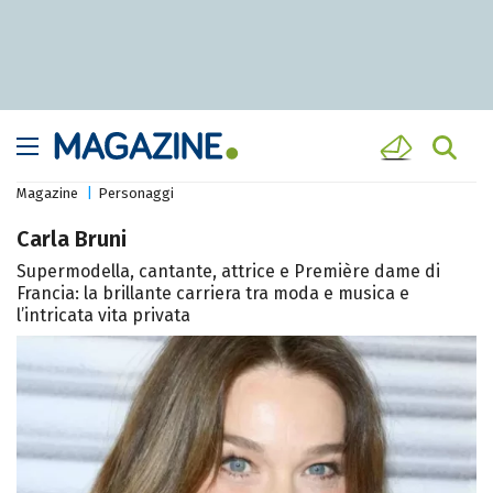
Magazine
Personaggi
Carla Bruni
Supermodella, cantante, attrice e Première dame di
Francia: la brillante carriera tra moda e musica e
l’intricata vita privata