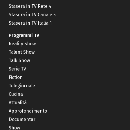
Stasera in TV Rete 4
Stasera in TV Canale 5
Stasera in TV Italia 1
Programmi TV
Reality Show
Talent Show
Talk Show
Serie TV
Fiction
Telegiornale
Cucina
Attualità
Approfondimento
Documentari
Show