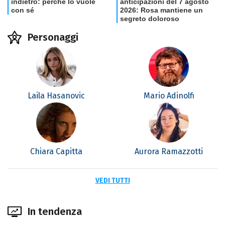
Personaggi
Laila Hasanovic
Mario Adinolfi
Chiara Capitta
Aurora Ramazzotti
VEDI TUTTI
In tendenza