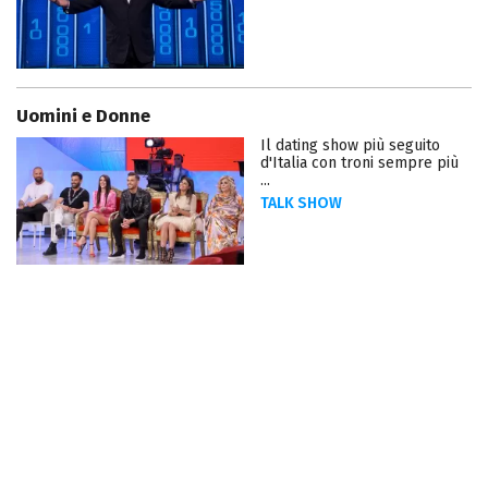
Uomini e Donne
Il dating show più seguito
d'Italia con troni sempre più
...
TALK SHOW