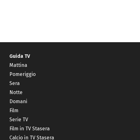
Guida TV
Mattina
Pomeriggio
Sera
Notte
Domani
Film
Serie TV
Film in TV Stasera
Calcio in TV Stasera