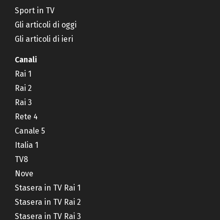
Sport in TV
Gli articoli di oggi
Gli articoli di ieri
Canali
Rai 1
Rai 2
Rai 3
Rete 4
Canale 5
Italia 1
TV8
Nove
Stasera in TV Rai 1
Stasera in TV Rai 2
Stasera in TV Rai 3