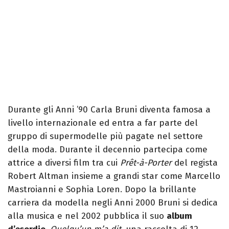
Durante gli Anni ’90 Carla Bruni diventa famosa a
livello internazionale ed entra a far parte del
gruppo di supermodelle più pagate nel settore
della moda. Durante il decennio partecipa come
attrice a diversi film tra cui
Prêt-à-Porter
del regista
Robert Altman insieme a grandi star come Marcello
Mastroianni e Sophia Loren. Dopo la brillante
carriera da modella negli Anni 2000 Bruni si dedica
alla musica e nel 2002 pubblica il suo
album