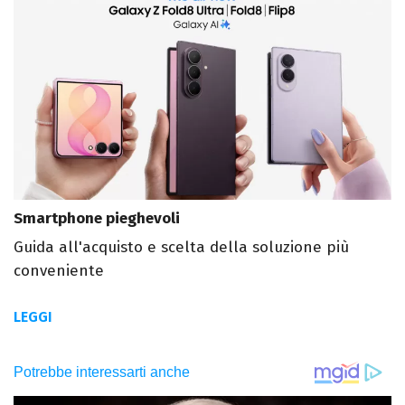
Smartphone pieghevoli
Guida all'acquisto e scelta della soluzione più
conveniente
LEGGI