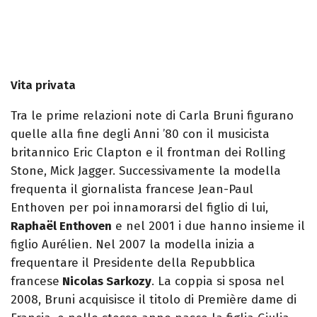
Vita privata
Tra le prime relazioni note di Carla Bruni figurano
quelle alla fine degli Anni ’80 con il musicista
britannico Eric Clapton e il frontman dei Rolling
Stone, Mick Jagger. Successivamente la modella
frequenta il giornalista francese Jean-Paul
Enthoven per poi innamorarsi del figlio di lui,
Raphaël Enthoven
e nel 2001 i due hanno insieme il
figlio Aurélien. Nel 2007 la modella inizia a
frequentare il Presidente della Repubblica
francese
Nicolas Sarkozy
. La coppia si sposa nel
2008, Bruni acquisisce il titolo di Première dame di