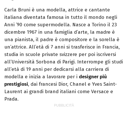
Carla Bruni è una modella, attrice e cantante
italiana diventata famosa in tutto il mondo negli
Anni ’90 come supermodella. Nasce a Torino il 23
dicembre 1967 in una famiglia d’arte, la madre è
una pianista, il padre è compositore e la sorella è
un’attrice. All’età di 7 anni si trasferisce in Francia,
studia in scuole private svizzere per poi iscriversi
all’Università Sorbona di Parigi. Interrompe gli studi
all’età di 19 anni per dedicarsi alla carriera di
modella e inizia a lavorare per i
designer più
prestigiosi
, dai francesi Dior, Chanel e Yves Saint-
Laurent ai grandi brand italiani come Versace e
Prada.