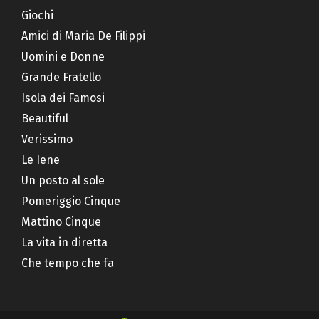
Giochi
Amici di Maria De Filippi
Uomini e Donne
Grande Fratello
Isola dei Famosi
Beautiful
Verissimo
Le Iene
Un posto al sole
Pomeriggio Cinque
Mattino Cinque
La vita in diretta
Che tempo che fa