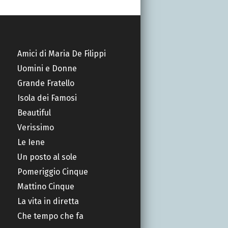
Amici di Maria De Filippi
Uomini e Donne
Grande Fratello
Isola dei Famosi
Beautiful
Verissimo
Le Iene
Un posto al sole
Pomeriggio Cinque
Mattino Cinque
La vita in diretta
Che tempo che fa