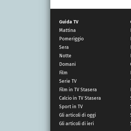
Guida TV
Mattina
Pomeriggio
Sera
Notte
Domani
Film
Serie TV
Film in TV Stasera
Calcio in TV Stasera
Sport in TV
Gli articoli di oggi
Gli articoli di ieri