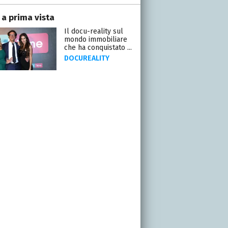
 a prima vista
Il docu-reality sul
mondo immobiliare
che ha conquistato ...
DOCUREALITY