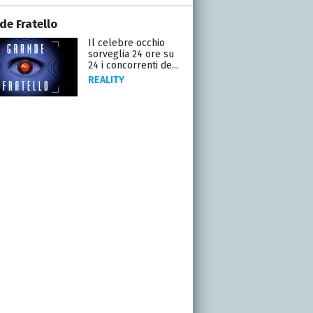
de Fratello
Il celebre occhio
sorveglia 24 ore su
24 i concorrenti de...
REALITY