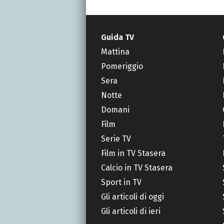
Guida TV
Mattina
Pomeriggio
Sera
Notte
Domani
Film
Serie TV
Film in TV Stasera
Calcio in TV Stasera
Sport in TV
Gli articoli di oggi
Gli articoli di ieri