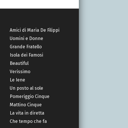
Amici di Maria De Filippi
Uomini e Donne
Grande Fratello
Isola dei Famosi
Beautiful
Verissimo
Le Iene
Un posto al sole
Pomeriggio Cinque
Mattino Cinque
La vita in diretta
Che tempo che fa