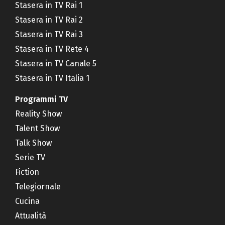
Stasera in TV Rai 1
Stasera in TV Rai 2
Stasera in TV Rai 3
Stasera in TV Rete 4
Stasera in TV Canale 5
Stasera in TV Italia 1
Programmi TV
Reality Show
Talent Show
Talk Show
Serie TV
Fiction
Telegiornale
Cucina
Attualità