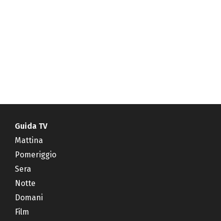
Guida TV
Mattina
Pomeriggio
Sera
Notte
Domani
Film