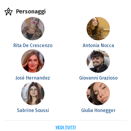
Personaggi
Rita De Crescenzo
Antonia Nocca
José Hernandez
Giovanni Grazioso
Sabrine Soussi
Giulia Honegger
VEDI TUTTI