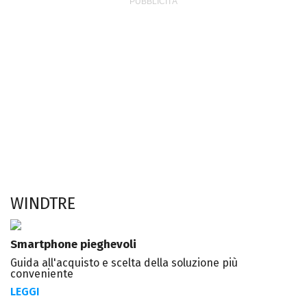
WINDTRE
Smartphone pieghevoli
Guida all'acquisto e scelta della soluzione più
conveniente
LEGGI