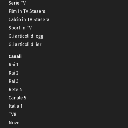
Serie TV
Film in TV Stasera
Calcio in TV Stasera
Sport in TV
Gli articoli di oggi
Gli articoli di ieri
Canali
Rai 1
Rai 2
Rai 3
Rete 4
Canale 5
Italia 1
TV8
Nove