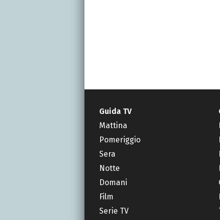
Guida TV
Mattina
Pomeriggio
Sera
Notte
Domani
Film
Serie TV