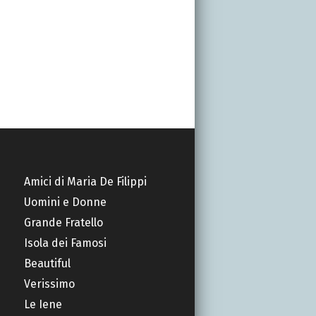
Amici di Maria De Filippi
Uomini e Donne
Grande Fratello
Isola dei Famosi
Beautiful
Verissimo
Le Iene