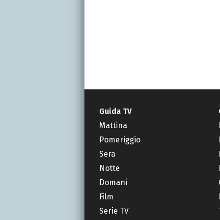
Guida TV
Mattina
Pomeriggio
Sera
Notte
Domani
Film
Serie TV