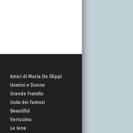
Amici di Maria De Filippi
Uomini e Donne
Grande Fratello
Isola dei Famosi
Beautiful
Verissimo
Le Iene