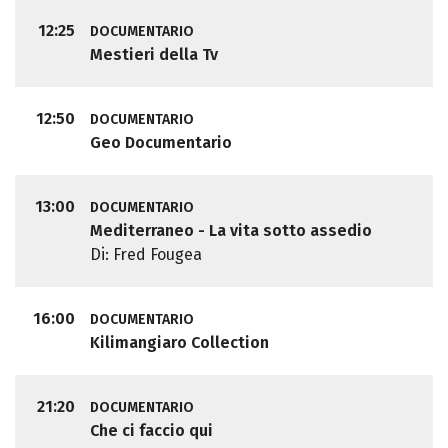
12:25
DOCUMENTARIO
Mestieri della Tv
12:50
DOCUMENTARIO
Geo Documentario
13:00
DOCUMENTARIO
Mediterraneo - La vita sotto assedio
Di: Fred Fougea
16:00
DOCUMENTARIO
Kilimangiaro Collection
21:20
DOCUMENTARIO
Che ci faccio qui