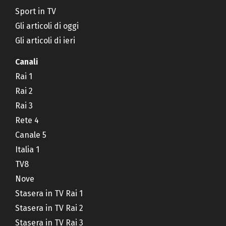
Sport in TV
Gli articoli di oggi
Gli articoli di ieri
Canali
Rai 1
Rai 2
Rai 3
Rete 4
Canale 5
Italia 1
TV8
Nove
Stasera in TV Rai 1
Stasera in TV Rai 2
Stasera in TV Rai 3