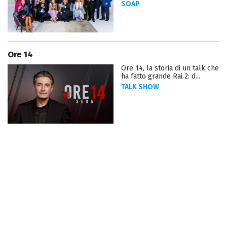
SOAP
Ore 14
Ore 14, la storia di un talk che
ha fatto grande Rai 2: d...
TALK SHOW