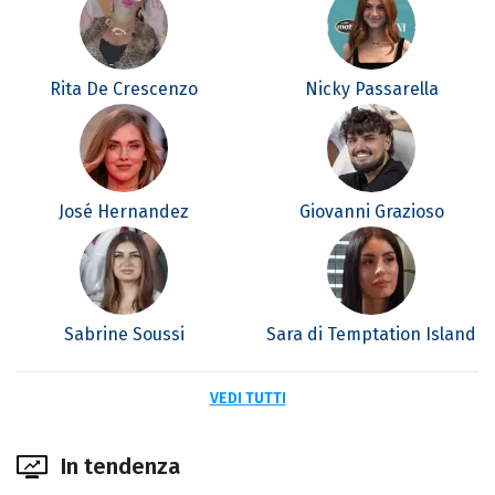
Rita De Crescenzo
Nicky Passarella
José Hernandez
Giovanni Grazioso
Sabrine Soussi
Sara di Temptation Island
VEDI TUTTI
In tendenza