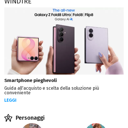
WINDTRE
Smartphone pieghevoli
Guida all'acquisto e scelta della soluzione più
conveniente
LEGGI
Personaggi