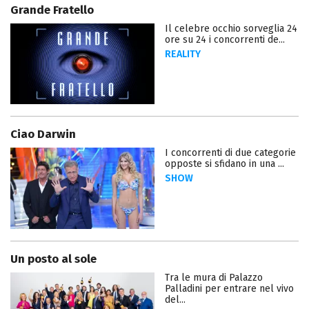
Grande Fratello
Il celebre occhio sorveglia 24
ore su 24 i concorrenti de...
REALITY
Ciao Darwin
I concorrenti di due categorie
opposte si sfidano in una ...
SHOW
Un posto al sole
Tra le mura di Palazzo
Palladini per entrare nel vivo
del...