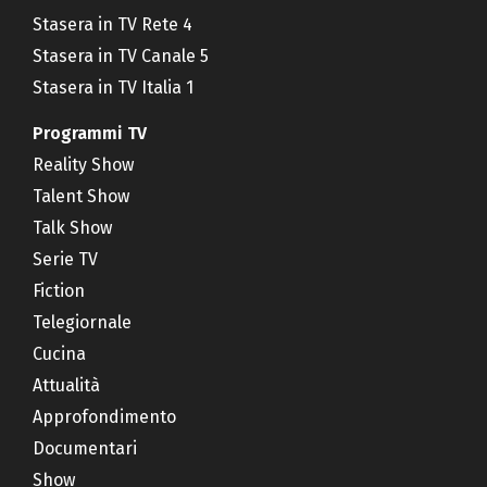
Stasera in TV Rete 4
Stasera in TV Canale 5
Stasera in TV Italia 1
Programmi TV
Reality Show
Talent Show
Talk Show
Serie TV
Fiction
Telegiornale
Cucina
Attualità
Approfondimento
Documentari
Show