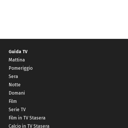
Guida TV
Mattina
Pomeriggio
Sera
Notte
Domani
Film
Serie TV
Film in TV Stasera
Calcio in TV Stasera