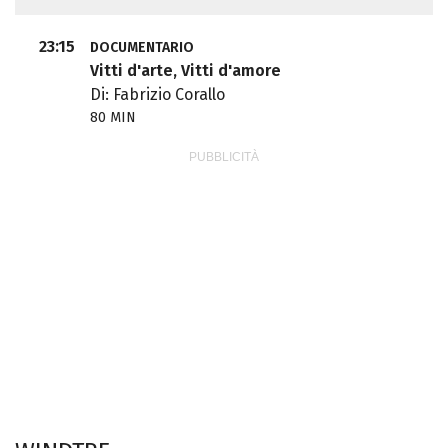
23:15
DOCUMENTARIO
Vitti d'arte, Vitti d'amore
Di: Fabrizio Corallo
80 MIN