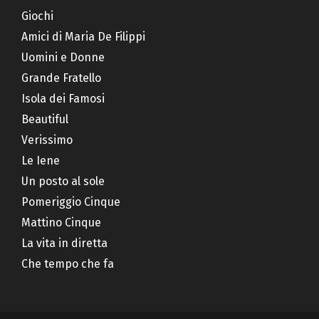
Giochi
Amici di Maria De Filippi
Uomini e Donne
Grande Fratello
Isola dei Famosi
Beautiful
Verissimo
Le Iene
Un posto al sole
Pomeriggio Cinque
Mattino Cinque
La vita in diretta
Che tempo che fa