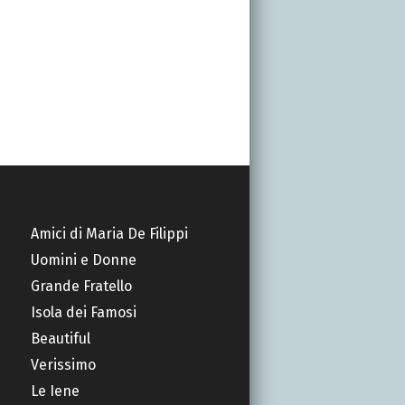
Amici di Maria De Filippi
Uomini e Donne
Grande Fratello
Isola dei Famosi
Beautiful
Verissimo
Le Iene