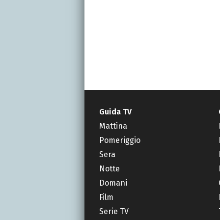
Guida TV
Mattina
Pomeriggio
Sera
Notte
Domani
Film
Serie TV