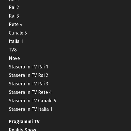
Rai 2
Rai 3
Rete 4
Canale 5
Italia 1
TV8
Nove
Stasera in TV Rai 1
Stasera in TV Rai 2
Stasera in TV Rai 3
Stasera in TV Rete 4
Stasera in TV Canale 5
Stasera in TV Italia 1
Programmi TV
Reality Show