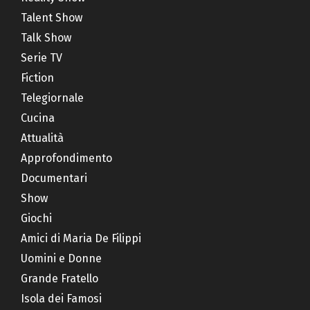
Talent Show
Talk Show
Serie TV
Fiction
Telegiornale
Cucina
Attualità
Approfondimento
Documentari
Show
Giochi
Amici di Maria De Filippi
Uomini e Donne
Grande Fratello
Isola dei Famosi