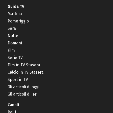
Guida TV
Mattina
Pomeriggio
Sera
Notte
Domani
Film
Serie TV
Film in TV Stasera
Calcio in TV Stasera
Sport in TV
Gli articoli di oggi
Gli articoli di ieri
Canali
Rai 1