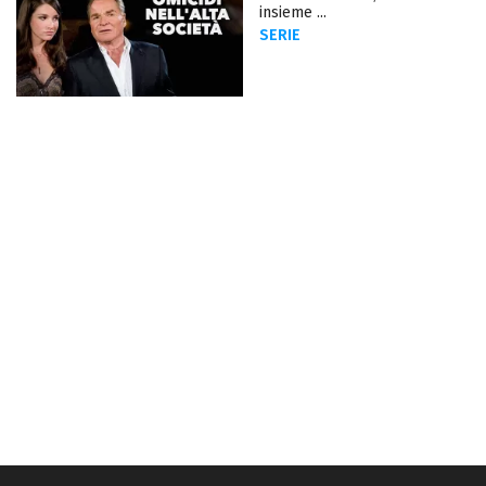
insieme ...
SERIE