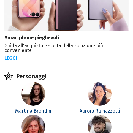
Smartphone pieghevoli
Guida all'acquisto e scelta della soluzione più
conveniente
LEGGI
Personaggi
Martina Brondin
Aurora Ramazzotti