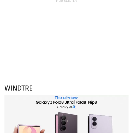
WINDTRE