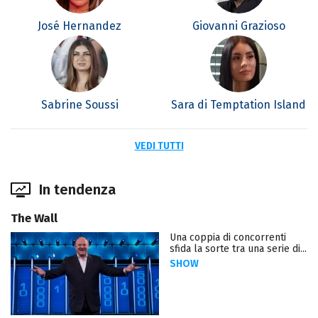
José Hernandez
Giovanni Grazioso
Sabrine Soussi
Sara di Temptation Island
VEDI TUTTI
In tendenza
The Wall
Una coppia di concorrenti
sfida la sorte tra una serie di...
SHOW