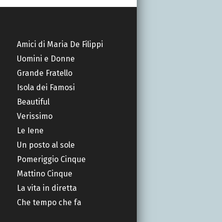
Amici di Maria De Filippi
Uomini e Donne
Grande Fratello
Isola dei Famosi
Beautiful
Verissimo
Le Iene
Un posto al sole
Pomeriggio Cinque
Mattino Cinque
La vita in diretta
Che tempo che fa