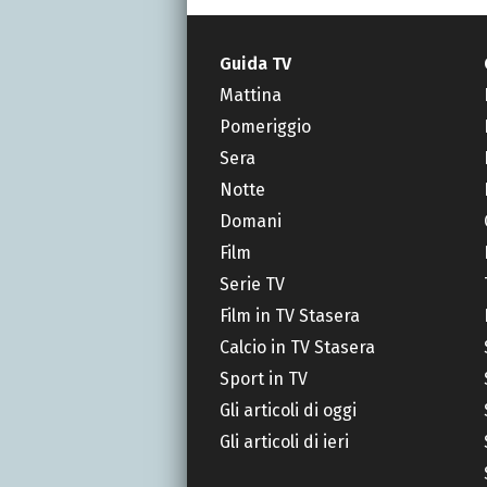
Guida TV
Mattina
Pomeriggio
Sera
Notte
Domani
Film
Serie TV
Film in TV Stasera
Calcio in TV Stasera
Sport in TV
Gli articoli di oggi
Gli articoli di ieri