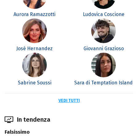
Aurora Ramazzotti
Ludovica Coscione
José Hernandez
Giovanni Grazioso
Sabrine Soussi
Sara di Temptation Island
VEDI TUTTI
In tendenza
Falsissimo