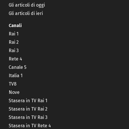
Gli articoli di oggi
Gli articoli di ieri
Canali
Rai 1
Rai 2
Rai 3
Rete 4
Canale 5
Italia 1
TV8
Nove
Stasera in TV Rai 1
Stasera in TV Rai 2
Stasera in TV Rai 3
Stasera in TV Rete 4