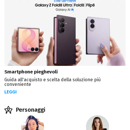
Smartphone pieghevoli
Guida all'acquisto e scelta della soluzione più
conveniente
LEGGI
Personaggi