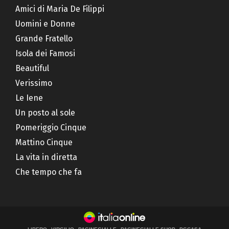
Amici di Maria De Filippi
Uomini e Donne
Grande Fratello
Isola dei Famosi
Beautiful
Verissimo
Le Iene
Un posto al sole
Pomeriggio Cinque
Mattino Cinque
La vita in diretta
Che tempo che fa