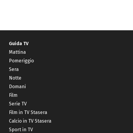
Guida TV
Mattina
Pomeriggio
Sera
Notte
Domani
Film
Serie TV
Film in TV Stasera
Calcio in TV Stasera
Sport in TV