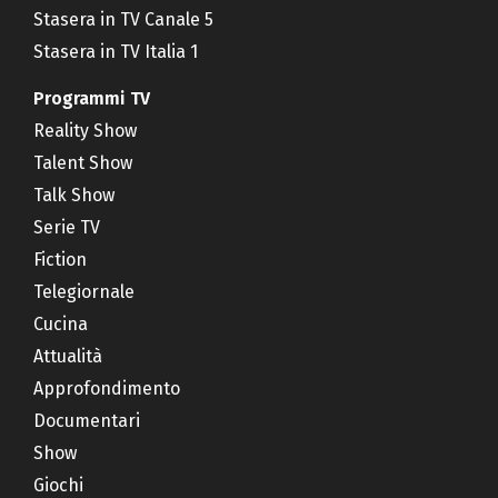
Stasera in TV Canale 5
Stasera in TV Italia 1
Programmi TV
Reality Show
Talent Show
Talk Show
Serie TV
Fiction
Telegiornale
Cucina
Attualità
Approfondimento
Documentari
Show
Giochi