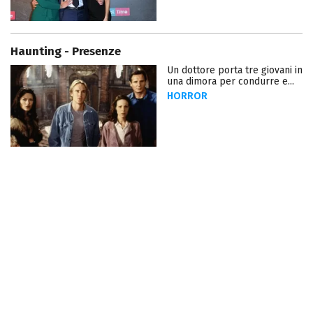
Haunting - Presenze
Un dottore porta tre giovani in
una dimora per condurre e...
HORROR