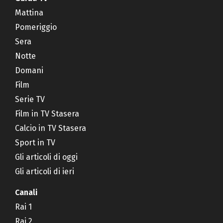
Mattina
Pomeriggio
Sera
Notte
Domani
Film
Serie TV
Film in TV Stasera
Calcio in TV Stasera
Sport in TV
Gli articoli di oggi
Gli articoli di ieri
Canali
Rai 1
Rai 2