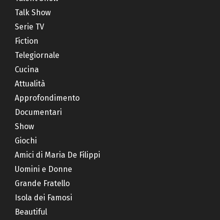
Talk Show
Serie TV
Fiction
Telegiornale
Cucina
Attualità
Approfondimento
Documentari
Show
Giochi
Amici di Maria De Filippi
Uomini e Donne
Grande Fratello
Isola dei Famosi
Beautiful