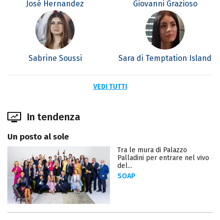
José Hernandez
Giovanni Grazioso
Sabrine Soussi
Sara di Temptation Island
VEDI TUTTI
In tendenza
Un posto al sole
Tra le mura di Palazzo
Palladini per entrare nel vivo
del...
SOAP