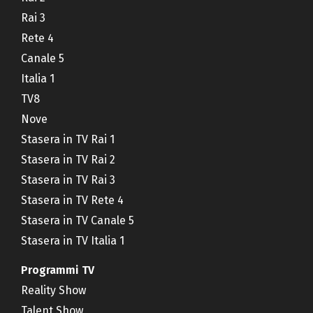
Rai 3
Rete 4
Canale 5
Italia 1
TV8
Nove
Stasera in TV Rai 1
Stasera in TV Rai 2
Stasera in TV Rai 3
Stasera in TV Rete 4
Stasera in TV Canale 5
Stasera in TV Italia 1
Programmi TV
Reality Show
Talent Show