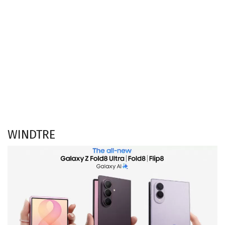
WINDTRE