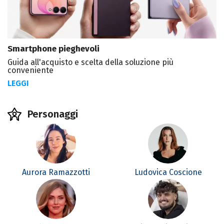
Smartphone pieghevoli
Guida all'acquisto e scelta della soluzione più
conveniente
LEGGI
Personaggi
Aurora Ramazzotti
Ludovica Coscione