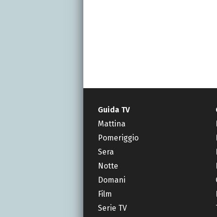
Guida TV
Mattina
Pomeriggio
Sera
Notte
Domani
Film
Serie TV