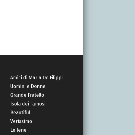
Amici di Maria De Filippi
Uomini e Donne
Grande Fratello
Isola dei Famosi
Beautiful
Verissimo
Le Iene