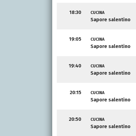
18:30
CUCINA
Sapore salentino
19:05
CUCINA
Sapore salentino
19:40
CUCINA
Sapore salentino
20:15
CUCINA
Sapore salentino
20:50
CUCINA
Sapore salentino