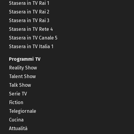
Stasera in TV Rai 1
Stasera in TV Rai 2
Stasera in TV Rai 3
Stasera in TV Rete 4
Stasera in TV Canale 5
Stasera in TV Italia 1
Programmi TV
Reality Show
Talent Show
Talk Show
Serie TV
Fiction
Telegiornale
Cucina
Attualità