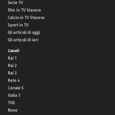
Serie TV
Film in TV Stasera
Calcio in TV Stasera
Sport in TV
Gli articoli di oggi
Gli articoli di ieri
Canali
Rai 1
Rai 2
Rai 3
Rete 4
Canale 5
Italia 1
TV8
Nove