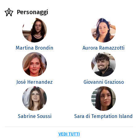
Personaggi
Martina Brondin
Aurora Ramazzotti
José Hernandez
Giovanni Grazioso
Sabrine Soussi
Sara di Temptation Island
VEDI TUTTI