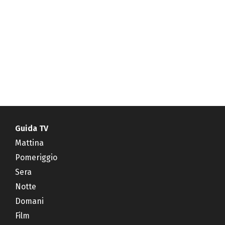
Guida TV
Mattina
Pomeriggio
Sera
Notte
Domani
Film