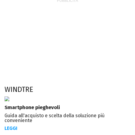
WINDTRE
Smartphone pieghevoli
Guida all'acquisto e scelta della soluzione più
conveniente
LEGGI