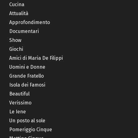
Cucina
Attualità
Approfondimento
Documentari
Show
Giochi
Amici di Maria De Filippi
Uomini e Donne
Grande Fratello
Isola dei Famosi
Beautiful
Verissimo
Le Iene
Un posto al sole
Pomeriggio Cinque