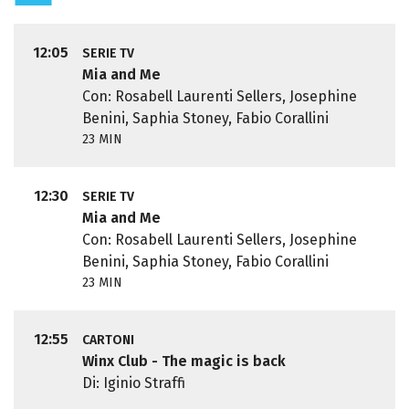
12:05
SERIE TV
Mia and Me
Con: Rosabell Laurenti Sellers, Josephine
Benini, Saphia Stoney, Fabio Corallini
23 MIN
12:30
SERIE TV
Mia and Me
Con: Rosabell Laurenti Sellers, Josephine
Benini, Saphia Stoney, Fabio Corallini
23 MIN
12:55
CARTONI
Winx Club - The magic is back
Di: Iginio Straffi