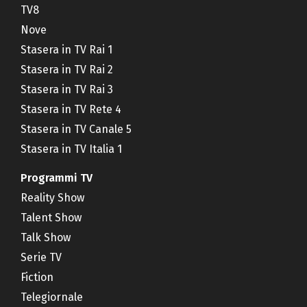
TV8
Nove
Stasera in TV Rai 1
Stasera in TV Rai 2
Stasera in TV Rai 3
Stasera in TV Rete 4
Stasera in TV Canale 5
Stasera in TV Italia 1
Programmi TV
Reality Show
Talent Show
Talk Show
Serie TV
Fiction
Telegiornale