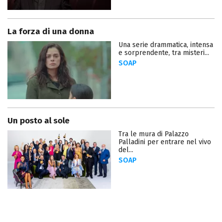
La forza di una donna
Una serie drammatica, intensa
e sorprendente, tra misteri...
SOAP
Un posto al sole
Tra le mura di Palazzo
Palladini per entrare nel vivo
del...
SOAP