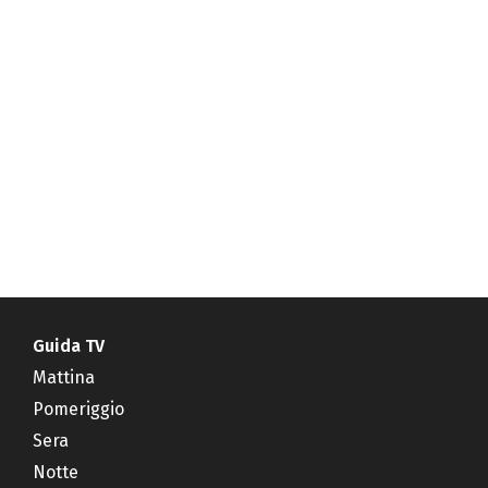
Guida TV
Mattina
Pomeriggio
Sera
Notte