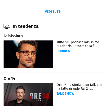
VEDI TUTTI
In tendenza
Falsissimo
Tutto sul podcast Falsissimo
di Fabrizio Corona: cosa è, ...
RUBRICA
Ore 14
Ore 14, la storia di un talk che
ha fatto grande Rai 2: d...
TALK SHOW