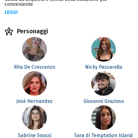
conveniente
LEGGI
Personaggi
Rita De Crescenzo
Nicky Passarella
José Hernandez
Giovanni Grazioso
Sabrine Soussi
Sara di Temptation Island