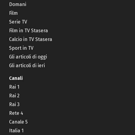
Domani
Film
Serie TV
Film in TV Stasera
Calcio in TV Stasera
Sport in TV
Gli articoli di oggi
Gli articoli di ieri
Canali
Rai 1
Rai 2
Rai 3
Rete 4
Canale 5
Italia 1