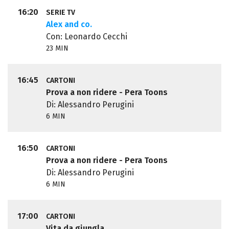
16:20
SERIE TV
Alex and co.
Con: Leonardo Cecchi
23 MIN
16:45
CARTONI
Prova a non ridere - Pera Toons
Di: Alessandro Perugini
6 MIN
16:50
CARTONI
Prova a non ridere - Pera Toons
Di: Alessandro Perugini
6 MIN
17:00
CARTONI
Vita da giungla