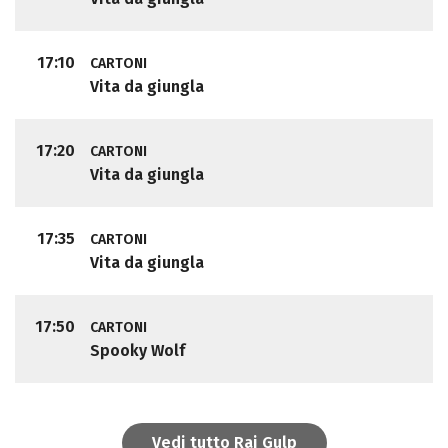
17:10
CARTONI
Vita da giungla
17:20
CARTONI
Vita da giungla
17:35
CARTONI
Vita da giungla
17:50
CARTONI
Spooky Wolf
Vedi tutto Rai Gulp