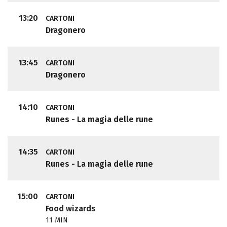
13:20
CARTONI
Dragonero
13:45
CARTONI
Dragonero
14:10
CARTONI
Runes - La magia delle rune
14:35
CARTONI
Runes - La magia delle rune
15:00
CARTONI
Food wizards
11 MIN