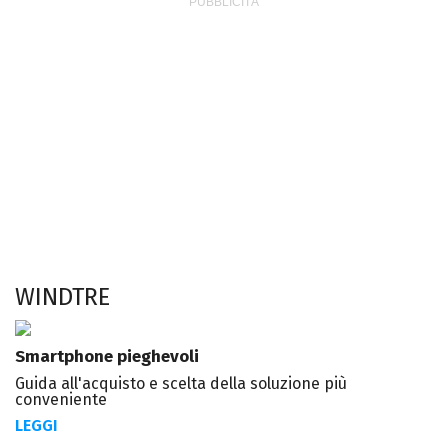
WINDTRE
Smartphone pieghevoli
Guida all'acquisto e scelta della soluzione più
conveniente
LEGGI