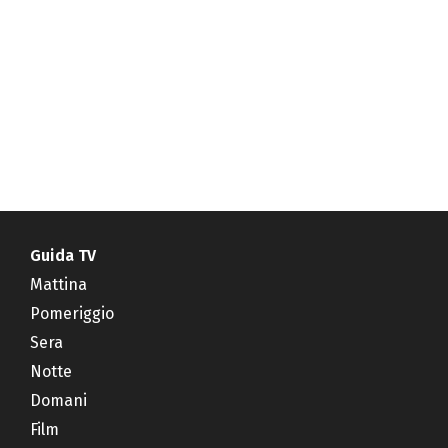
Guida TV
Mattina
Pomeriggio
Sera
Notte
Domani
Film