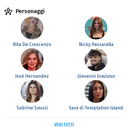
Personaggi
Rita De Crescenzo
Nicky Passarella
José Hernandez
Giovanni Grazioso
Sabrine Soussi
Sara di Temptation Island
VEDI TUTTI