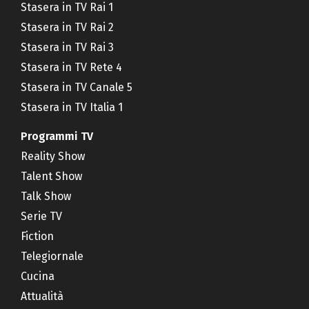
Stasera in TV Rai 1
Stasera in TV Rai 2
Stasera in TV Rai 3
Stasera in TV Rete 4
Stasera in TV Canale 5
Stasera in TV Italia 1
Programmi TV
Reality Show
Talent Show
Talk Show
Serie TV
Fiction
Telegiornale
Cucina
Attualità