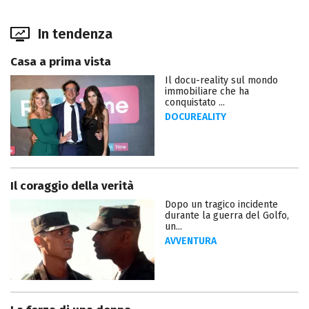
In tendenza
Casa a prima vista
Il docu-reality sul mondo
immobiliare che ha
conquistato ...
DOCUREALITY
Il coraggio della verità
Dopo un tragico incidente
durante la guerra del Golfo,
un...
AVVENTURA