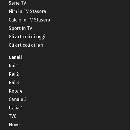
Serie TV
Film in TV Stasera
Calcio in TV Stasera
Sport in TV
Gli articoli di oggi
Gli articoli di ieri
Canali
Rai 1
Rai 2
Rai 3
Rete 4
Canale 5
Italia 1
TV8
Nove