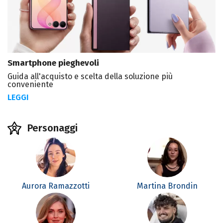
Smartphone pieghevoli
Guida all'acquisto e scelta della soluzione più
conveniente
LEGGI
Personaggi
Aurora Ramazzotti
Martina Brondin