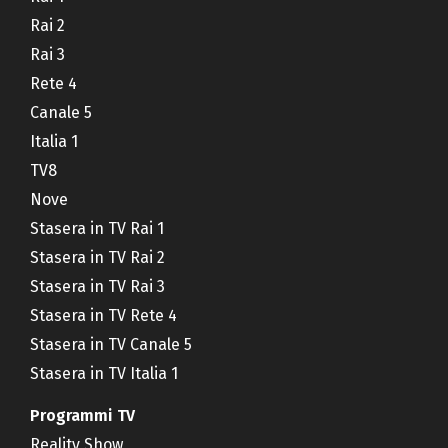
Rai 2
Rai 3
Rete 4
Canale 5
Italia 1
TV8
Nove
Stasera in TV Rai 1
Stasera in TV Rai 2
Stasera in TV Rai 3
Stasera in TV Rete 4
Stasera in TV Canale 5
Stasera in TV Italia 1
Programmi TV
Reality Show