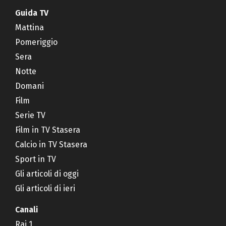
Guida TV
Mattina
Pomeriggio
Sera
Notte
Domani
Film
Serie TV
Film in TV Stasera
Calcio in TV Stasera
Sport in TV
Gli articoli di oggi
Gli articoli di ieri
Canali
Rai 1