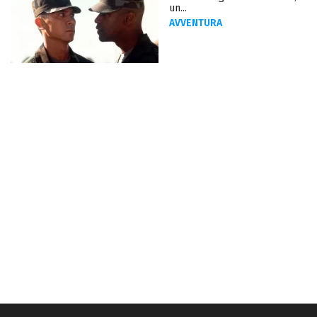
un...
AVVENTURA