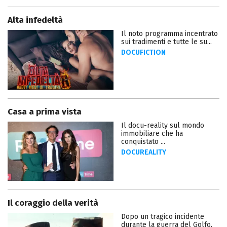
Alta infedeltà
Il noto programma incentrato
sui tradimenti e tutte le su...
DOCUFICTION
Casa a prima vista
Il docu-reality sul mondo
immobiliare che ha
conquistato ...
DOCUREALITY
Il coraggio della verità
Dopo un tragico incidente
durante la guerra del Golfo,