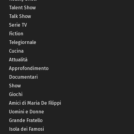
Talent Show
Talk Show
Serie TV
Fiction
Telegiornale
Cucina
Attualità
Approfondimento
Documentari
Show
Giochi
Amici di Maria De Filippi
Uomini e Donne
Grande Fratello
Isola dei Famosi