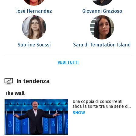
José Hernandez
Giovanni Grazioso
Sabrine Soussi
Sara di Temptation Island
VEDI TUTTI
In tendenza
The Wall
Una coppia di concorrenti
sfida la sorte tra una serie di...
SHOW