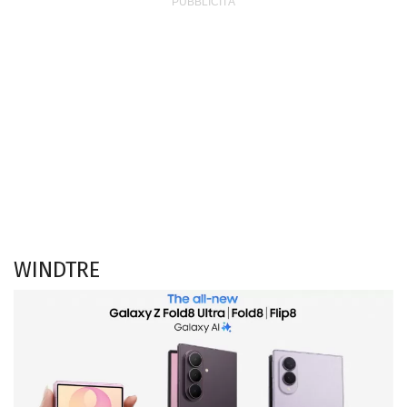
WINDTRE