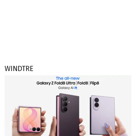
WINDTRE