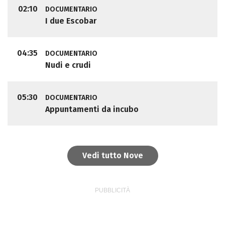
02:10
DOCUMENTARIO
I due Escobar
04:35
DOCUMENTARIO
Nudi e crudi
05:30
DOCUMENTARIO
Appuntamenti da incubo
Vedi tutto Nove