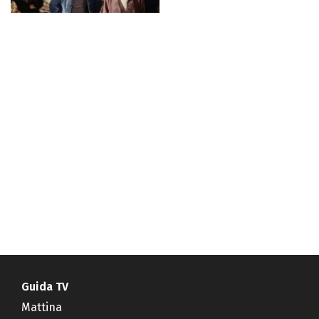
Guida TV
Mattina