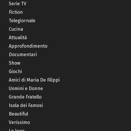
Serie TV
Fiction
Telegiornale
Cucina
Attualità
Approfondimento
Documentari
Show
Giochi
Amici di Maria De Filippi
Uomini e Donne
Grande Fratello
Isola dei Famosi
Beautiful
Verissimo
Le Iene