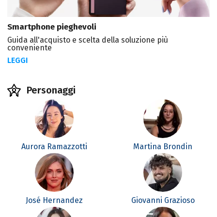
Smartphone pieghevoli
Guida all'acquisto e scelta della soluzione più
conveniente
LEGGI
Personaggi
Aurora Ramazzotti
Martina Brondin
José Hernandez
Giovanni Grazioso