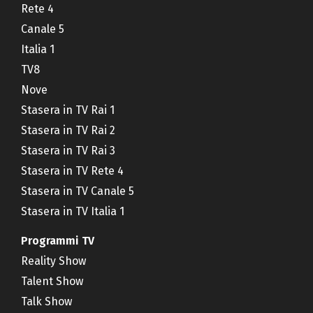
Rete 4
Canale 5
Italia 1
TV8
Nove
Stasera in TV Rai 1
Stasera in TV Rai 2
Stasera in TV Rai 3
Stasera in TV Rete 4
Stasera in TV Canale 5
Stasera in TV Italia 1
Programmi TV
Reality Show
Talent Show
Talk Show