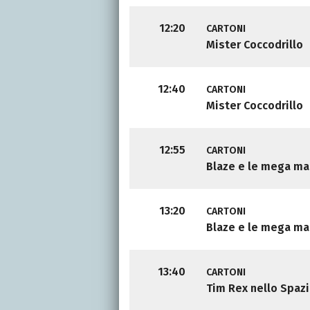
12:20
CARTONI
Mister Coccodrillo
12:40
CARTONI
Mister Coccodrillo
12:55
CARTONI
Blaze e le mega ma
13:20
CARTONI
Blaze e le mega ma
13:40
CARTONI
Tim Rex nello Spaz