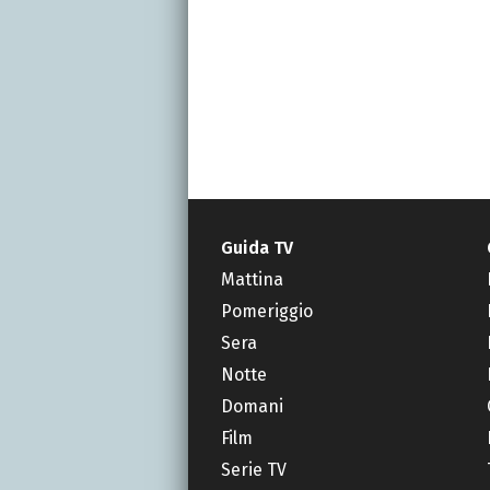
Guida TV
Mattina
Pomeriggio
Sera
Notte
Domani
Film
Serie TV