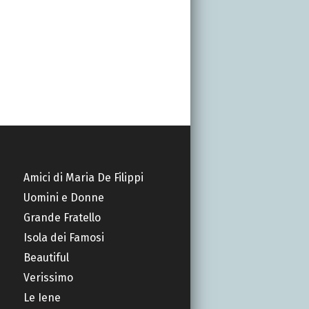
Amici di Maria De Filippi
Uomini e Donne
Grande Fratello
Isola dei Famosi
Beautiful
Verissimo
Le Iene