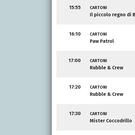
15:55
CARTONI
Il piccolo regno di 
16:10
CARTONI
Paw Patrol
17:00
CARTONI
Rubble & Crew
17:20
CARTONI
Rubble & Crew
17:30
CARTONI
Mister Coccodrillo