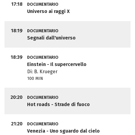
17:18
DOCUMENTARIO
Universo ai raggi X
18:19
DOCUMENTARIO
Segnali dall'universo
18:39
DOCUMENTARIO
Einstein - Il supercervello
Di: B. Krueger
100 MIN
20:20
DOCUMENTARIO
Hot roads - Strade di fuoco
21:20
DOCUMENTARIO
Venezia - Uno sguardo dal cielo