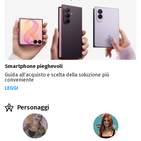
Smartphone pieghevoli
Guida all'acquisto e scelta della soluzione più
conveniente
LEGGI
Personaggi