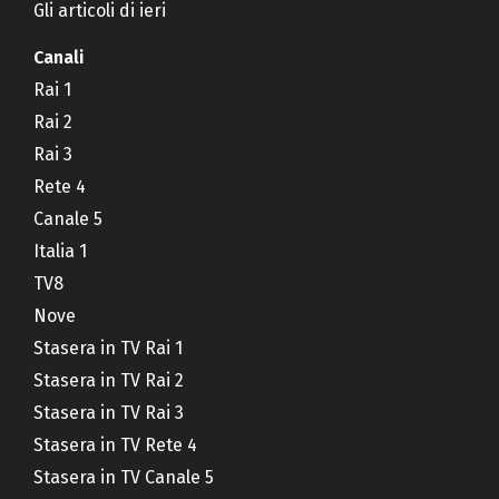
Gli articoli di ieri
Canali
Rai 1
Rai 2
Rai 3
Rete 4
Canale 5
Italia 1
TV8
Nove
Stasera in TV Rai 1
Stasera in TV Rai 2
Stasera in TV Rai 3
Stasera in TV Rete 4
Stasera in TV Canale 5