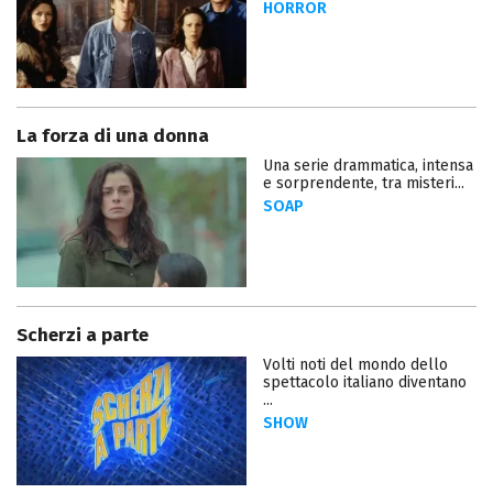
HORROR
La forza di una donna
Una serie drammatica, intensa
e sorprendente, tra misteri...
SOAP
Scherzi a parte
Volti noti del mondo dello
spettacolo italiano diventano
...
SHOW