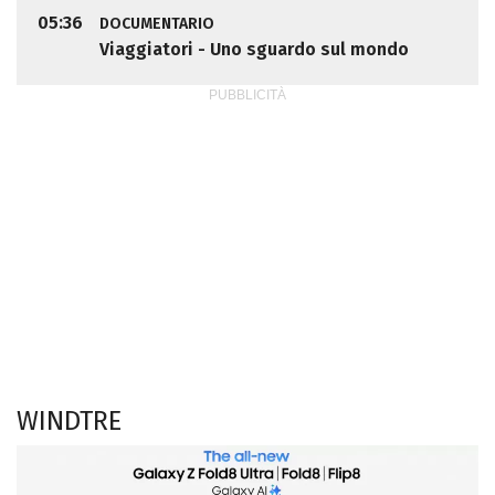
05:36
DOCUMENTARIO
Viaggiatori - Uno sguardo sul mondo
WINDTRE