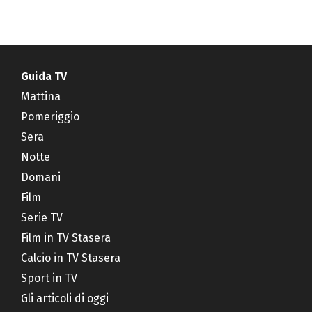
Guida TV
Mattina
Pomeriggio
Sera
Notte
Domani
Film
Serie TV
Film in TV Stasera
Calcio in TV Stasera
Sport in TV
Gli articoli di oggi