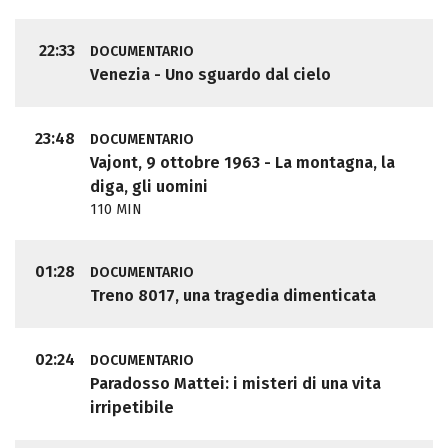
22:33
DOCUMENTARIO
Venezia - Uno sguardo dal cielo
23:48
DOCUMENTARIO
Vajont, 9 ottobre 1963 - La montagna, la
diga, gli uomini
110 MIN
01:28
DOCUMENTARIO
Treno 8017, una tragedia dimenticata
02:24
DOCUMENTARIO
Paradosso Mattei: i misteri di una vita
irripetibile