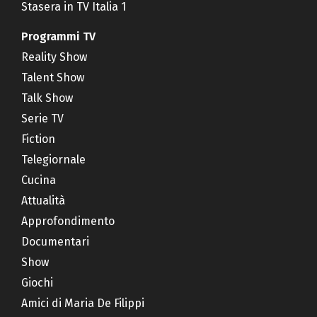
Stasera in TV Italia 1
Programmi TV
Reality Show
Talent Show
Talk Show
Serie TV
Fiction
Telegiornale
Cucina
Attualità
Approfondimento
Documentari
Show
Giochi
Amici di Maria De Filippi