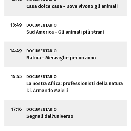
Casa dolce casa - Dove vivono gli animali
13:49
DOCUMENTARIO
Sud America - Gli animali più strani
14:49
DOCUMENTARIO
Natura - Meraviglie per un anno
15:55
DOCUMENTARIO
La nostra Africa: professionisti della natura
Di: Armando Maielli
17:16
DOCUMENTARIO
Segnali dall'universo