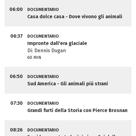
06:00
DOCUMENTARIO
Casa dolce casa - Dove vivono gli animali
06:37
DOCUMENTARIO
Impronte dall'era glaciale
Di: Dennis Dugan
60 MIN
06:50
DOCUMENTARIO
Sud America - Gli animali più strani
07:30
DOCUMENTARIO
Grandi furti della Storia con Pierce Brosnan
08:26
DOCUMENTARIO