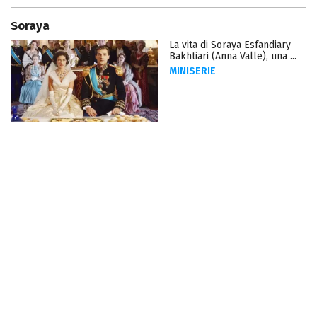
Soraya
La vita di Soraya Esfandiary
Bakhtiari (Anna Valle), una ...
MINISERIE