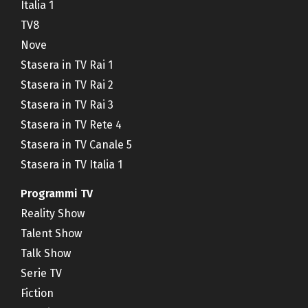
Italia 1
TV8
Nove
Stasera in TV Rai 1
Stasera in TV Rai 2
Stasera in TV Rai 3
Stasera in TV Rete 4
Stasera in TV Canale 5
Stasera in TV Italia 1
Programmi TV
Reality Show
Talent Show
Talk Show
Serie TV
Fiction