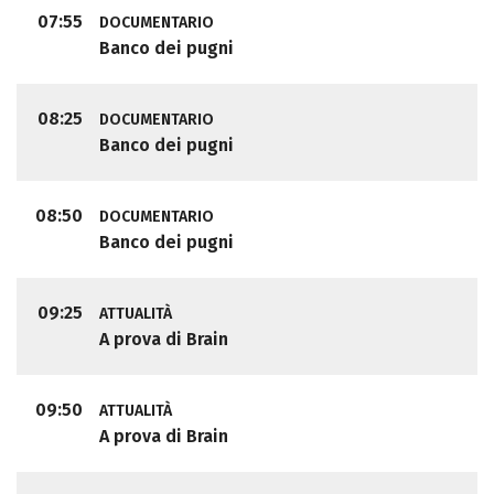
07:55
DOCUMENTARIO
Banco dei pugni
08:25
DOCUMENTARIO
Banco dei pugni
08:50
DOCUMENTARIO
Banco dei pugni
09:25
ATTUALITÀ
A prova di Brain
09:50
ATTUALITÀ
A prova di Brain