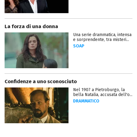
La forza di una donna
Una serie drammatica, intensa
e sorprendente, tra misteri...
SOAP
Confidenze a uno sconosciuto
Nel 1907 a Pietroburgo, la
bella Natalia, accusata dell'o...
DRAMMATICO