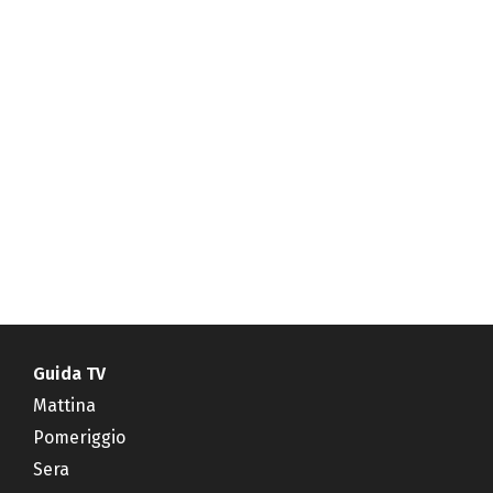
Guida TV
Mattina
Pomeriggio
Sera