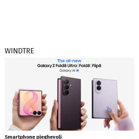
WINDTRE
Smartphone pieghevoli