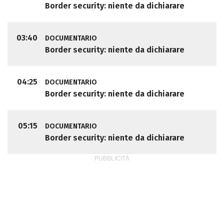
Border security: niente da dichiarare
03:40
DOCUMENTARIO
Border security: niente da dichiarare
04:25
DOCUMENTARIO
Border security: niente da dichiarare
05:15
DOCUMENTARIO
Border security: niente da dichiarare