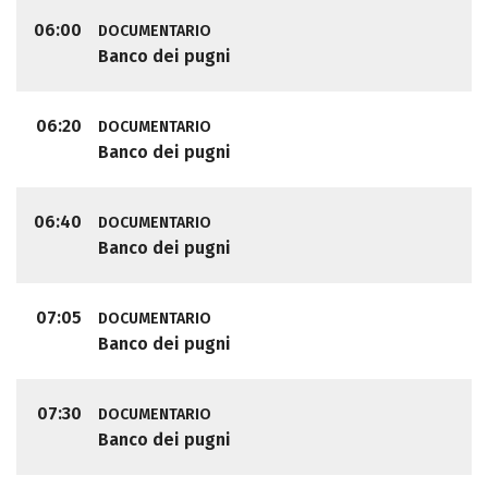
06:00
DOCUMENTARIO
Banco dei pugni
06:20
DOCUMENTARIO
Banco dei pugni
06:40
DOCUMENTARIO
Banco dei pugni
07:05
DOCUMENTARIO
Banco dei pugni
07:30
DOCUMENTARIO
Banco dei pugni