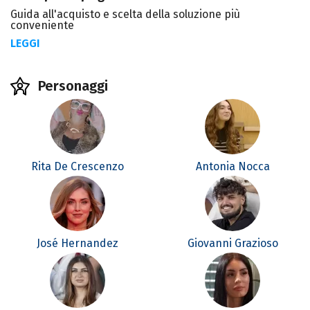
Guida all'acquisto e scelta della soluzione più
conveniente
LEGGI
Personaggi
Rita De Crescenzo
Antonia Nocca
José Hernandez
Giovanni Grazioso