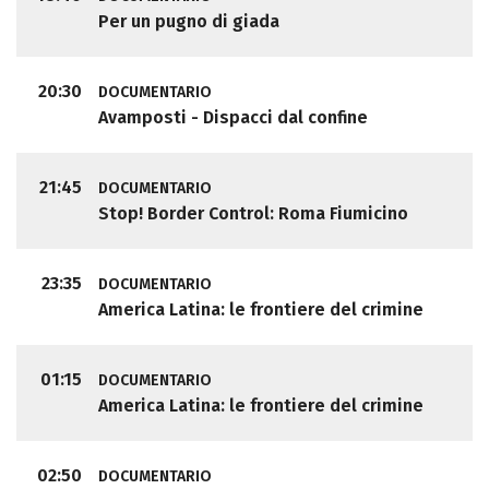
Per un pugno di giada
20:30
DOCUMENTARIO
Avamposti - Dispacci dal confine
21:45
DOCUMENTARIO
Stop! Border Control: Roma Fiumicino
23:35
DOCUMENTARIO
America Latina: le frontiere del crimine
01:15
DOCUMENTARIO
America Latina: le frontiere del crimine
02:50
DOCUMENTARIO