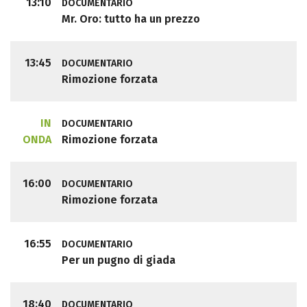
13:10
DOCUMENTARIO
Mr. Oro: tutto ha un prezzo
13:45
DOCUMENTARIO
Rimozione forzata
IN
DOCUMENTARIO
ONDA
Rimozione forzata
16:00
DOCUMENTARIO
Rimozione forzata
16:55
DOCUMENTARIO
Per un pugno di giada
18:40
DOCUMENTARIO