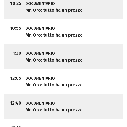
10:25
DOCUMENTARIO
Mr. Oro: tutto ha un prezzo
10:55
DOCUMENTARIO
Mr. Oro: tutto ha un prezzo
11:30
DOCUMENTARIO
Mr. Oro: tutto ha un prezzo
12:05
DOCUMENTARIO
Mr. Oro: tutto ha un prezzo
12:40
DOCUMENTARIO
Mr. Oro: tutto ha un prezzo