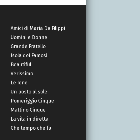
Amici di Maria De Filippi
Uomini e Donne
Grande Fratello
Isola dei Famosi
Beautiful
Verissimo
Le Iene
Un posto al sole
Pomeriggio Cinque
Mattino Cinque
La vita in diretta
Che tempo che fa