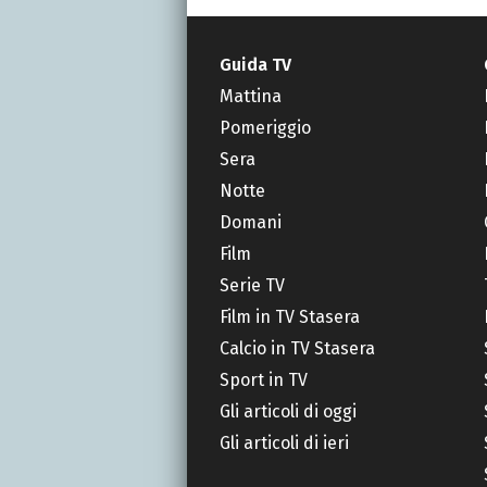
Guida TV
Mattina
Pomeriggio
Sera
Notte
Domani
Film
Serie TV
Film in TV Stasera
Calcio in TV Stasera
Sport in TV
Gli articoli di oggi
Gli articoli di ieri