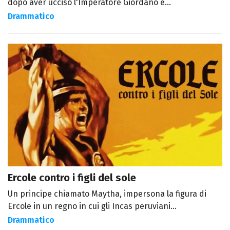
dopo aver ucciso l'Imperatore Giordano e...
Drammatico
Ercole contro i figli del sole
Un principe chiamato Maytha, impersona la figura di
Ercole in un regno in cui gli Incas peruviani...
Drammatico