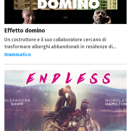
Effetto domino
Un costruttore e il suo collaboratore cercano di
trasformare alberghi abbandonati in residenze di...
Drammatico