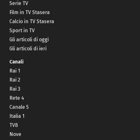
Serie TV
Film in TV Stasera
Calcio in TV Stasera
Sport in TV
Gli articoli di oggi
Gli articoli di ieri
Canali
Rai 1
Rai 2
Rai 3
Rete 4
Canale 5
Italia 1
TV8
Nove