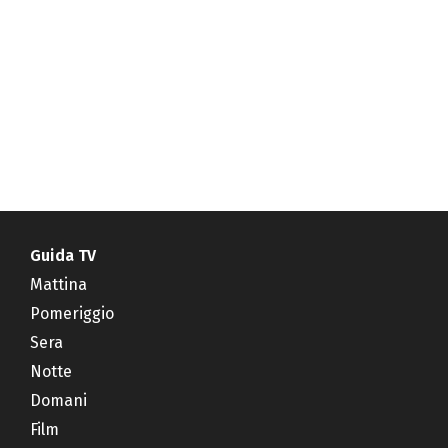
Guida TV
Mattina
Pomeriggio
Sera
Notte
Domani
Film