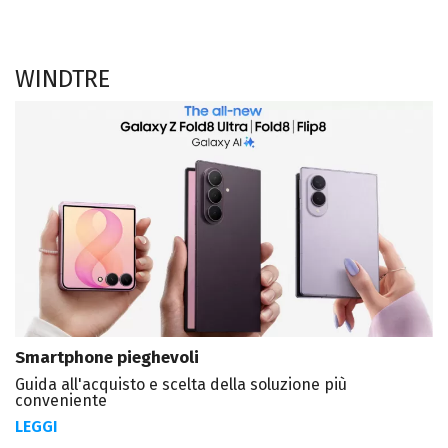
WINDTRE
Smartphone pieghevoli
Guida all'acquisto e scelta della soluzione più
conveniente
LEGGI