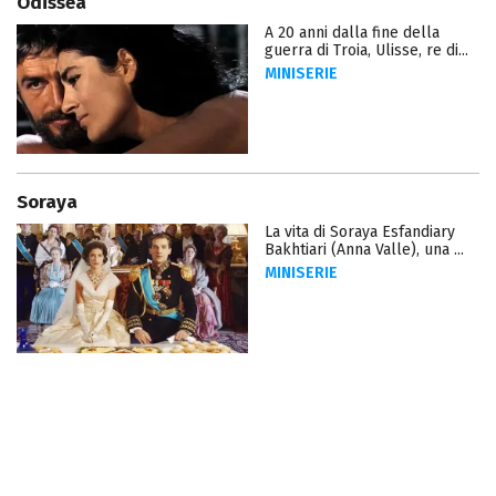
Odissea
A 20 anni dalla fine della
guerra di Troia, Ulisse, re di...
MINISERIE
Soraya
La vita di Soraya Esfandiary
Bakhtiari (Anna Valle), una ...
MINISERIE