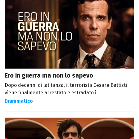
Ero in guerra ma non lo sapevo
Dopo decenni di latitanza, il terrorista Cesare Battisti
viene finalmente arrestato e estradato i...
Drammatico