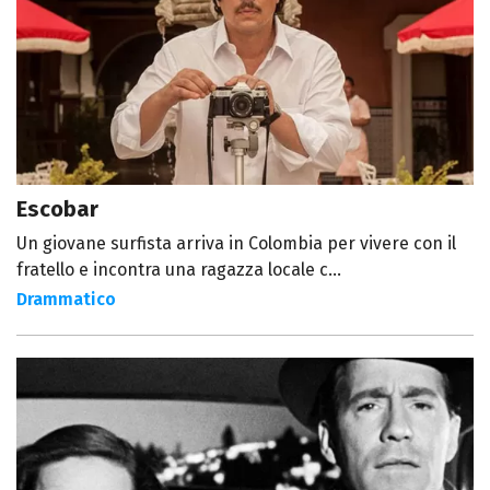
Escobar
Un giovane surfista arriva in Colombia per vivere con il
fratello e incontra una ragazza locale c...
Drammatico