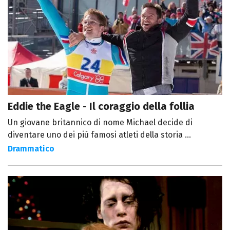
Eddie the Eagle - Il coraggio della follia
Un giovane britannico di nome Michael decide di
diventare uno dei più famosi atleti della storia ...
Drammatico