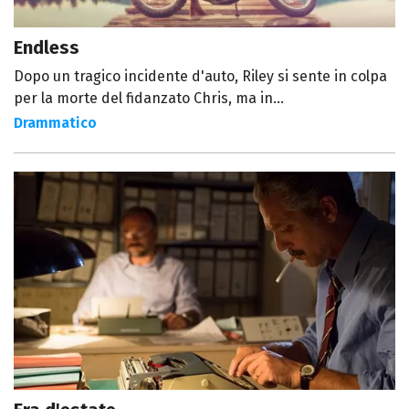
Endless
Dopo un tragico incidente d'auto, Riley si sente in colpa
per la morte del fidanzato Chris, ma in...
Drammatico