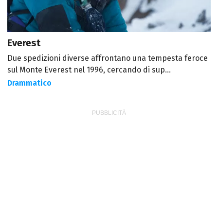
Everest
Due spedizioni diverse affrontano una tempesta feroce
sul Monte Everest nel 1996, cercando di sup...
Drammatico