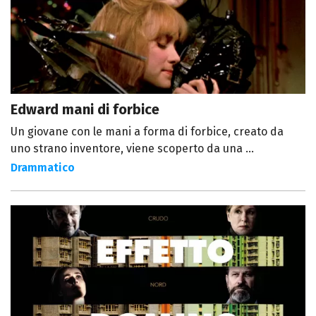
Edward mani di forbice
Un giovane con le mani a forma di forbice, creato da
uno strano inventore, viene scoperto da una ...
Drammatico