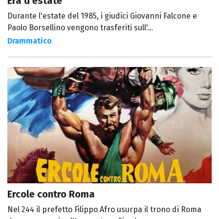
Era d'estate
Durante l'estate del 1985, i giudici Giovanni Falcone e
Paolo Borsellino vengono trasferiti sull'...
Drammatico
Ercole contro Roma
Nel 244 il prefetto Filippo Afro usurpa il trono di Roma