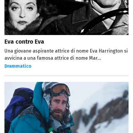
Eva contro Eva
Una giovane aspirante attrice di nome Eva Harrington si
avvicina a una famosa attrice di nome Mar...
Drammatico