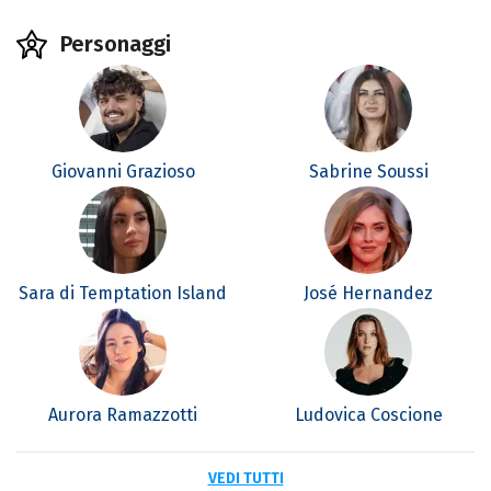
Personaggi
Giovanni Grazioso
Sabrine Soussi
Sara di Temptation Island
José Hernandez
Aurora Ramazzotti
Ludovica Coscione
VEDI TUTTI