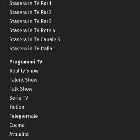
Stasera in TV Rai 1
Stasera in TV Rai 2
Stasera in TV Rai 3
Stasera in TV Rete 4
Stasera in TV Canale 5
Stasera in TV Italia 1
Programmi TV
Reality Show
Talent Show
Talk Show
Serie TV
Fiction
Telegiornale
Cucina
Attualità