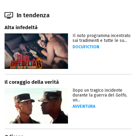
In tendenza
Alta infedeltà
Il noto programma incentrato
sui tradimenti e tutte le su...
DOCUFICTION
Il coraggio della verità
Dopo un tragico incidente
durante la guerra del Golfo,
un...
AVVENTURA