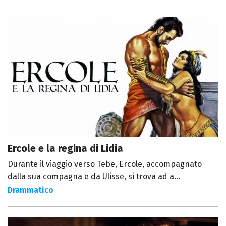
Ercole e la regina di Lidia
Durante il viaggio verso Tebe, Ercole, accompagnato
dalla sua compagna e da Ulisse, si trova ad a...
Drammatico